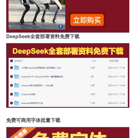
DeepSeek全套部署资料免费下载
免费可商用字体批量下载