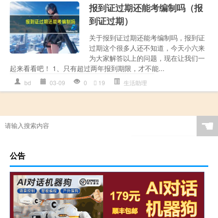
报到证过期还能考编制吗（报
到证过期）
关于报到证过期还能考编制吗，报到证
过期这个很多人还不知道，今天小六来
为大家解答以上的问题，现在让我们一
起来看看吧！ 1、只有超过两年报到期限，才不能...
bd
03-09
0
19
生活助理
☚
公告