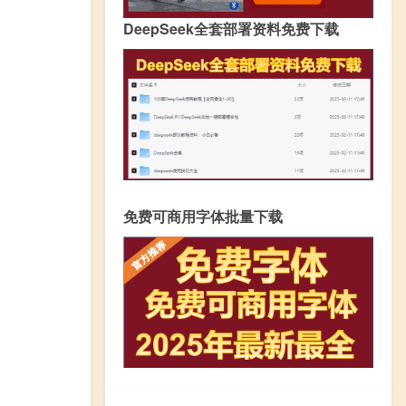
DeepSeek全套部署资料免费下载
免费可商用字体批量下载