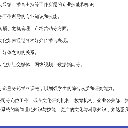
新闻采编、播音主持等工作所需的专业技能和知识。
理等工作所需的专业知识和技能。
牌传播、危机管理、市场营销等方面。
讨文化如何通过各种媒介传播与表现。
众、媒体之间的关系。
式，包括社交媒体、网络视频、数据新闻等。
介经营与管理 等跨学科课程，以增强学生的综合素质和研究能力。
公司等岗位工作，或在文化研究机构、教育机构、企业公关部、
备系统的新闻理论知识与技能、宽广的文化与科学知识，并熟悉