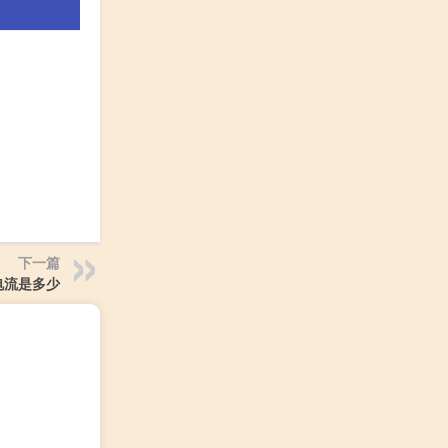
下一篇
电流是多少