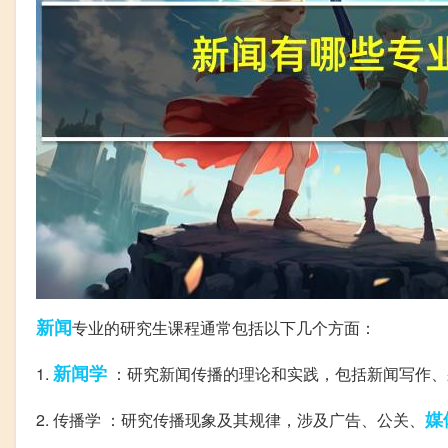
新闻
专业的研究生课程通常包括以下几个方面：
新闻学
1.
：研究新闻传播的理论和实践，包括新闻写作、
媒
2. 传播学 ：研究传播现象及其规律，涉及广告、公关、