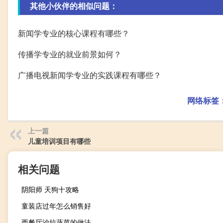
其他小伙伴的相似问题：
新闻学专业的核心课程有哪些？
传播学专业的就业前景如何？
广播电视新闻学专业的实践课程有哪些？
网络标签
上一篇
儿童培训项目有哪些
相关问题
阴阳师 天狗十攻略
童装店过年怎么销售好
西餐厅沙拉蔬菜的做法