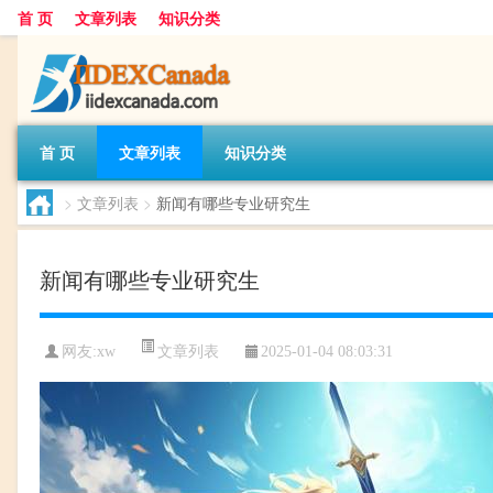
首 页
文章列表
知识分类
首 页
文章列表
知识分类
>
文章列表
>
新闻有哪些专业研究生
新闻有哪些专业研究生
文章列表
网友:
xw
2025-01-04 08:03:31