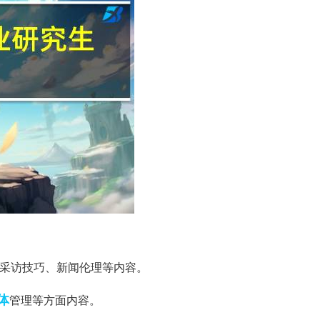
采访技巧、新闻伦理等内容。
体
管理等方面内容。