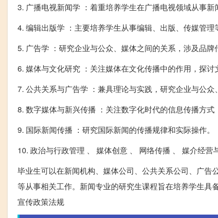
3. 广播电视新闻学 ：着重培养学生在广播电视领域从事
4. 编辑出版学 ：主要培养学生从事编辑、出版、传媒管
5. 广告学 ：研究企业与公众、媒体之间的关系，涉及品
6. 媒体与文化研究 ：关注媒体在文化传播中的作用，探
7. 公共关系与广告学 ：兼具理论与实践，研究企业与公
8. 数字媒体与新兴传播 ：关注数字化时代的信息传播方
9. 国际新闻传播 ：研究国际新闻的传播规律和实际操作。
10. 政治与行政管理 、 媒体创意 、 网络传播 、 媒
毕业生可以在新闻机构、媒体公司、公共关系公司、广告
等从事相关工作。新闻专业的研究生课程旨在培养学生具
宣传政策法规