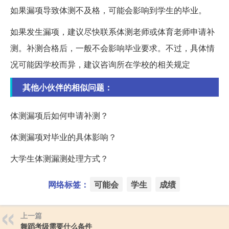
如果漏项导致体测不及格，可能会影响到学生的毕业。
如果发生漏项，建议尽快联系体测老师或体育老师申请补
测。补测合格后，一般不会影响毕业要求。不过，具体情
况可能因学校而异，建议咨询所在学校的相关规定
其他小伙伴的相似问题：
体测漏项后如何申请补测？
体测漏项对毕业的具体影响？
大学生体测漏测处理方式？
网络标签：
可能会
学生
成绩
上一篇
舞蹈考级需要什么条件