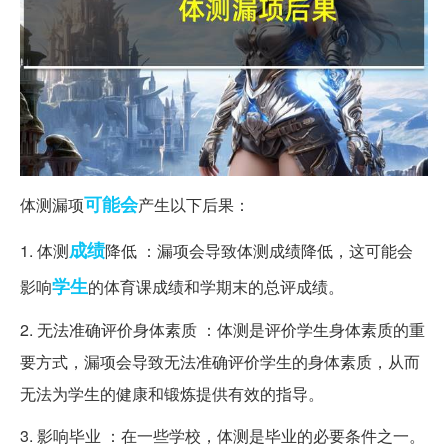
可能会
体测漏项
产生以下后果：
成绩
1. 体测
降低 ：漏项会导致体测成绩降低，这可能会
学生
影响
的体育课成绩和学期末的总评成绩。
2. 无法准确评价身体素质 ：体测是评价学生身体素质的重
要方式，漏项会导致无法准确评价学生的身体素质，从而
无法为学生的健康和锻炼提供有效的指导。
3. 影响毕业 ：在一些学校，体测是毕业的必要条件之一。