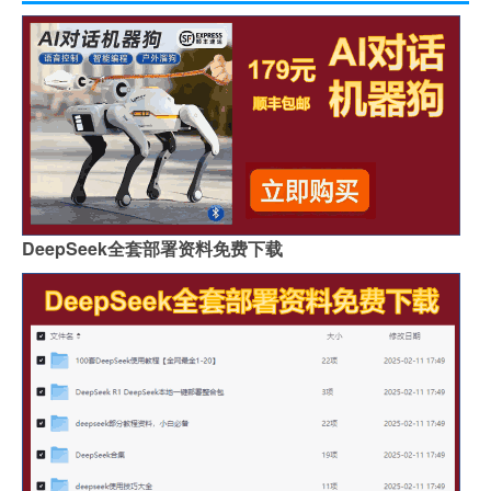
DeepSeek全套部署资料免费下载