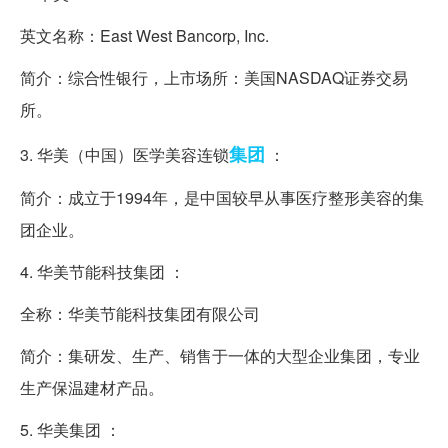
英文名称：East West Bancorp, Inc.
简介：综合性银行，上市场所：美国NASDAQ证券交易
所。
集团
3. 华美（中国）医学美容连锁
：
简介：成立于1994年，是中国较早从事医疗整形美容的集
团企业。
4. 华美节能科技集团 ：
全称：华美节能科技集团有限公司
简介：集研发、生产、销售于一体的大型企业集团，专业
生产保温建材产品。
5. 华美集团 ：