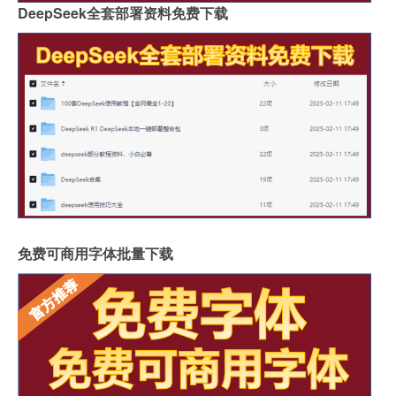
DeepSeek全套部署资料免费下载
免费可商用字体批量下载