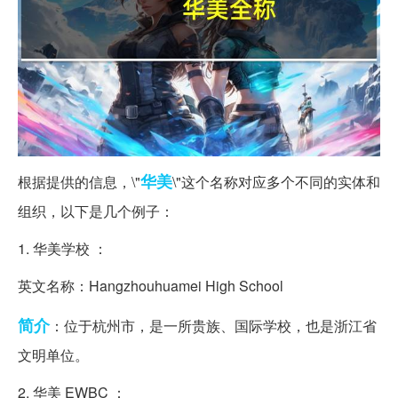
华美
根据提供的信息，\"
\"这个名称对应多个不同的实体和
组织，以下是几个例子：
1. 华美学校 ：
英文名称：Hangzhouhuamei High School
简介
：位于杭州市，是一所贵族、国际学校，也是浙江省
文明单位。
2. 华美 EWBC ：