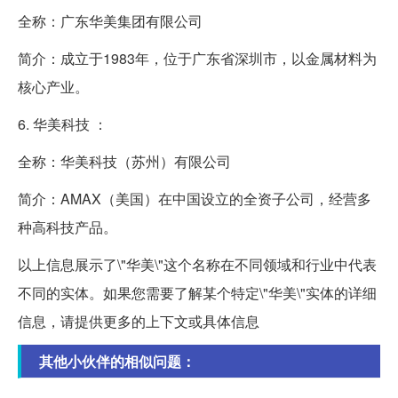
全称：广东华美集团有限公司
简介：成立于1983年，位于广东省深圳市，以金属材料为
核心产业。
6. 华美科技 ：
全称：华美科技（苏州）有限公司
简介：AMAX（美国）在中国设立的全资子公司，经营多
种高科技产品。
以上信息展示了\"华美\"这个名称在不同领域和行业中代表
不同的实体。如果您需要了解某个特定\"华美\"实体的详细
信息，请提供更多的上下文或具体信息
其他小伙伴的相似问题：