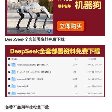
DeepSeek全套部署资料免费下载
免费可商用字体批量下载