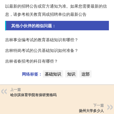
以最新的招聘公告或官方通知为准。如果您需要最新的信
息，请参考相关教育局或招聘单位的最新公告
其他小伙伴的相似问题：
吉林事业编考试的教育基础知识有哪些？
吉林特岗考试的公共基础知识如何准备？
吉林省春招考的科目有哪些？
网络标签：
基础知识
知识
这部
上一篇
哈尔滨体育学院有保研资格吗
下一篇
扬州大学多少人