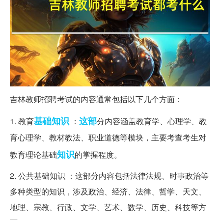
吉林教师招聘考试的内容通常包括以下几个方面：
基础知识
这部
1. 教育
：
分内容涵盖教育学、心理学、教
育心理学、教材教法、职业道德等模块，主要考查考生对
知识
教育理论基础
的掌握程度。
2. 公共基础知识 ：这部分内容包括法律法规、时事政治等
多种类型的知识，涉及政治、经济、法律、哲学、天文、
地理、宗教、行政、文学、艺术、数学、历史、科技等方