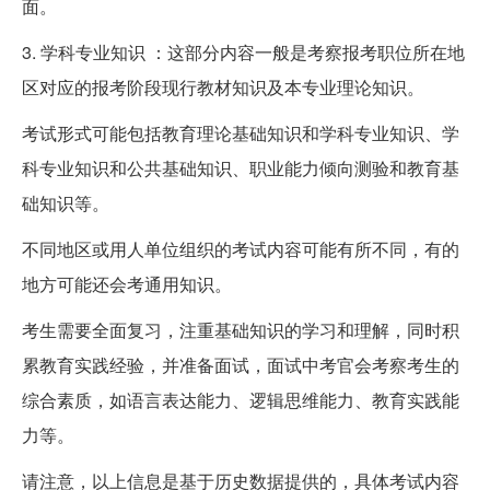
面。
3. 学科专业知识 ：这部分内容一般是考察报考职位所在地
区对应的报考阶段现行教材知识及本专业理论知识。
考试形式可能包括教育理论基础知识和学科专业知识、学
科专业知识和公共基础知识、职业能力倾向测验和教育基
础知识等。
不同地区或用人单位组织的考试内容可能有所不同，有的
地方可能还会考通用知识。
考生需要全面复习，注重基础知识的学习和理解，同时积
累教育实践经验，并准备面试，面试中考官会考察考生的
综合素质，如语言表达能力、逻辑思维能力、教育实践能
力等。
请注意，以上信息是基于历史数据提供的，具体考试内容