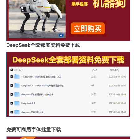
DeepSeek全套部署资料免费下载
免费可商用字体批量下载