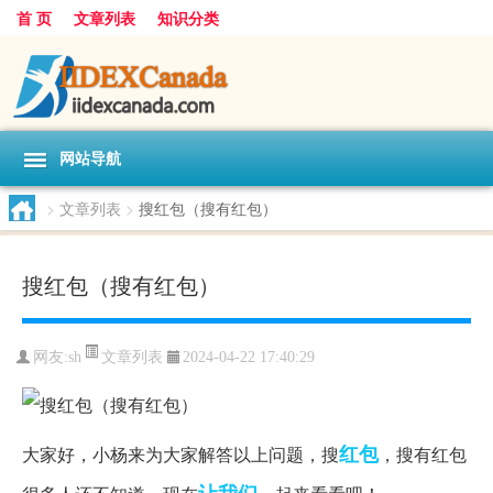
首 页
文章列表
知识分类
网站导航
>
文章列表
>
搜红包（搜有红包）
搜红包（搜有红包）
文章列表
网友:
sh
2024-04-22 17:40:29
红包
大家好，小杨来为大家解答以上问题，搜
，搜有红包
让我们