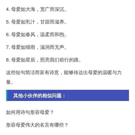
4. 母爱如大海，宽广而深沉。
5. 母爱如乳汁，甘甜而滋养。
6. 母爱如春风，温柔而和煦。
7. 母爱如细雨，滋润而无声。
8. 母爱如星辰，照亮我们前行的路。
这些短句简洁而富有诗意，能够传达出母爱的温暖与力
量。
其他小伙伴的相似问题：
如何用诗句形容母爱？
形容母爱伟大的名言有哪些？