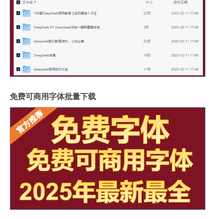
免费可商用字体批量下载