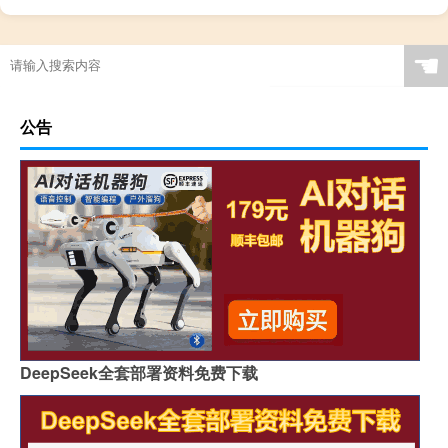
☚
公告
DeepSeek全套部署资料免费下载