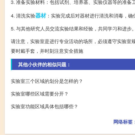
3. 准备实验材料：包括试剂、培养基、实验仪器等的准备
器材
4. 清洗实验
：实验完成后对器材进行清洗和消毒，确
5. 与其他研究人员交流实验结果和经验，共同学习和进步
请注意，实验室是进行专业活动的场所，必须遵守实验室
要时戴手套，并时刻注意安全措施
其他小伙伴的相似问题：
实验室三个区域的划分是怎样的？
实验室哪些区域需要分开？
实验室功能区域具体包括哪些？
网络标签