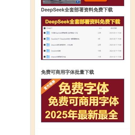
DeepSeek全套部署资料免费下载
免费可商用字体批量下载