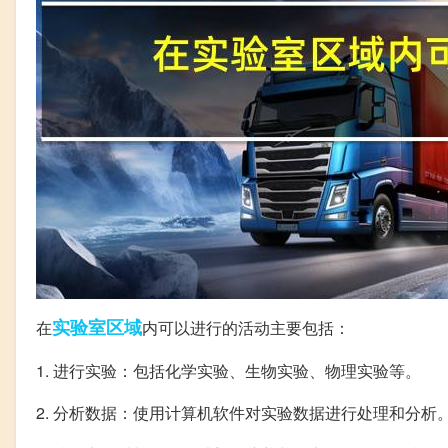
实验室
区域
在
内可以进行的活动主要包括：
1. 进行实验：包括化学实验、生物实验、物理实验等。
2. 分析数据：使用计算机软件对实验数据进行处理和分析