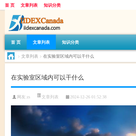
首 页
文章列表
知识分类
首 页
文章列表
知识分类
>
文章列表
>
在实验室区域内可以干什么
在实验室区域内可以干什么
文章列表
网友:
zs
2024-12-26 01:52:38