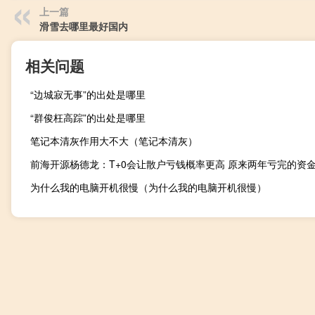
上一篇
滑雪去哪里最好国内
相关问题
“边城寂无事”的出处是哪里
“群俊枉高踪”的出处是哪里
笔记本清灰作用大不大（笔记本清灰）
为什么我的电脑开机很慢（为什么我的电脑开机很慢）