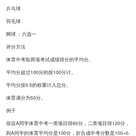
乒乓球
羽毛球
网球 ：六选一
评分方法
体育中考取两项考试成绩得分的平均分。
平均分超过100分的按100分计。
平均分按0.5的权重计入总分。
体育满分为50分。
例子
假设A同学体育中考一类项目得80分，二类项目得120分，
则A同学的体育平均分是100分，折合成中考分数是100×0.