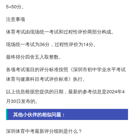
5=50分。
注意事项
体育考试由现场统一考试和过程性评价两部分构成。
现场统一考试为36分，过程性评价为14分。
最终得分四舍五入取整数。
各项考试项目的评分标准按照《深圳市初中学业水平考试
体育与健康科目考试评价标准》执行。
以上信息根据您提供的日期，最新的参考信息是2024年4
月30日发布的。
其他小伙伴的相似问题：
深圳体育中考最新评分细则是什么？