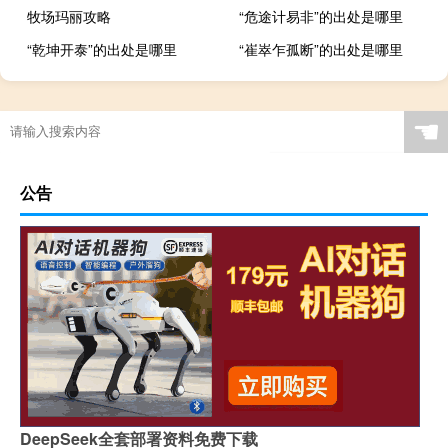
牧场玛丽攻略
“危途计易非”的出处是哪里
“乾坤开泰”的出处是哪里
“崔崒乍孤断”的出处是哪里
☚
公告
DeepSeek全套部署资料免费下载