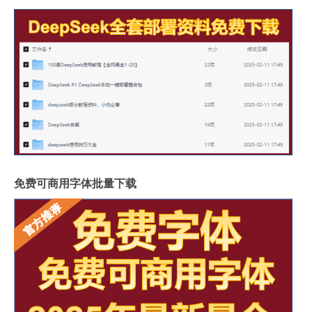
免费可商用字体批量下载