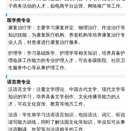
子商务活动的人才，如电商平台运营、网络推广等工作。
医学类专业
康复治疗学：主要学习康复评定、物理治疗、作业治疗等
知识技能，为康复医疗机构、养老机构等培养康复治疗专
业人员，对患者进行康复治疗服务。
护理学：学习基础医学、护理学等相关知识，培养具备护
理临床工作能力的专业护理人才，可在各级医院、社区卫
生服务中心等从事护理工作。
语言类专业
汉语言文学：注重文学理论、中国古代文学、现代文学等
知识的学习，培养具备文学创作、文化传播等能力的人
才，可在文化宣传、教育等地方工作。
法语：学生将学习法语语言知识，包括语法、词汇、听说
读写能力训练，同时了解法国文化等知识，毕业后可从事
法语翻译、外贸等与法语相关的工作。