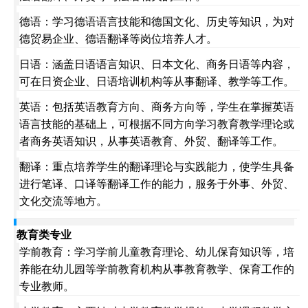
德语：学习德语语言技能和德国文化、历史等知识，为对
德贸易企业、德语翻译等岗位培养人才。
日语：涵盖日语语言知识、日本文化、商务日语等内容，
可在日资企业、日语培训机构等从事翻译、教学等工作。
英语：包括英语教育方向、商务方向等，学生在掌握英语
语言技能的基础上，可根据不同方向学习教育教学理论或
者商务英语知识，从事英语教育、外贸、翻译等工作。
翻译：重点培养学生的翻译理论与实践能力，使学生具备
进行笔译、口译等翻译工作的能力，服务于外事、外贸、
文化交流等地方。
教育类专业
学前教育：学习学前儿童教育理论、幼儿保育知识等，培
养能在幼儿园等学前教育机构从事教育教学、保育工作的
专业教师。