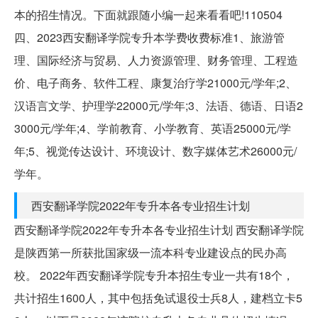
本的招生情况。下面就跟随小编一起来看看吧!110504
四、2023西安翻译学院专升本学费收费标准1、旅游管
理、国际经济与贸易、人力资源管理、财务管理、工程造
价、电子商务、软件工程、康复治疗学21000元/学年;2、
汉语言文学、护理学22000元/学年;3、法语、德语、日语2
3000元/学年;4、学前教育、小学教育、英语25000元/学
年;5、视觉传达设计、环境设计、数字媒体艺术26000元/
学年。
西安翻译学院2022年专升本各专业招生计划
西安翻译学院2022年专升本各专业招生计划 西安翻译学院
是陕西第一所获批国家级一流本科专业建设点的民办高
校。 2022年西安翻译学院专升本招生专业一共有18个，
共计招生1600人，其中包括免试退役士兵8人，建档立卡5