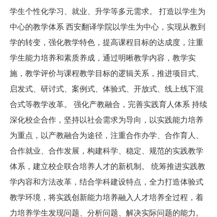
学生个性化学习、就业、升学等多元需求。 打造以学生为
中心的教学体系 西安翻译学院以学生为中心，实现从教到
学的转变，强化教学特色，提高课程目标的达成度，注重
学生能力培养和素质养成，通过明晰教学内容，教学实
施，教学评价与课程教学目标的逻辑关系，推进项目式、
启发式、研讨式、案例式、体验式、开放式、线上线下混
合式等教学改革。 强化产教融合，完善实践育人体系 持续
深化校企合作，坚持以社会需求为导向，以实践能力培养
为重点，以产教融合为途径，注重合作办学、合作育人、
合作就业、合作发展，构建科学、稳定、规范的实践教学
体系，建立校企联合培养人才的新机制。 统筹推进实践教
学内容和方法改革，结合学科建设特点，全力打造体验式
教学环境，将实践创新能力培养融入人才培养全过程，着
力培养学生发现问题、分析问题、解决实际问题的能力。