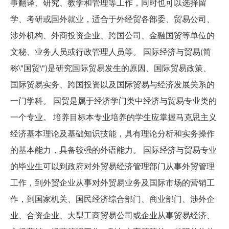
事翻译、研究、教学和管理等工作，同时也可以选择留
学、考研或国外就业，适合于外经贸各部委、贸易公司、
涉外机构、外商投资企业、跨国公司、金融国贸等单位的
文秘、业务人员或行政管理人员等。 国际经济与贸易(简
称\"国贸\")是研究国际贸易发生的原因、国际贸易政策、
国际贸易实务、跨国投资以及国际贸易与经济发展关系的
一门学科。 国贸是属于经济学门类中经济与贸易专业类的
一个专业。 培养目标本专业培养的学生应掌握马克思主义
经济基本理论及基础知识技能，具有理论分析和实务操作
的基本能力，具备较强的外语能力。 国际经济与贸易专业
的毕业生可以到政府对外贸易经济管理部门从事外贸管理
工作，到外贸企业从事对外贸易业务及国际市场的营销工
作，到国家机关、国民经济综合部门、商业部门、涉外企
业、合资企业、大型工商贸易公司或企业从事贸易经济、