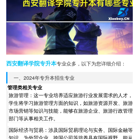
西安翻译学院
专升本
专业众多，以下为您详细介绍：
一、2024年专升本招生专业
管理类相关专业
旅游管理：这一专业培养适应旅游行业发展需求的人才，
学生将学习旅游管理方面的知识，如旅游资源开发、旅游
市场营销等知识与技能，能够在旅游企业、旅游行政管理
部门等从事相关工作。
国际经济与贸易：涉及国际贸易理论与实务、国际金融等
知识，为外贸企业、跨国公司等培养具有国际视野、能从