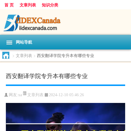
首 页
文章列表
知识分类
网站导航
>
文章列表
>
西安翻译学院专升本有哪些专业
西安翻译学院专升本有哪些专业
文章列表
网友:
xa
2024-12-10 05:46:26