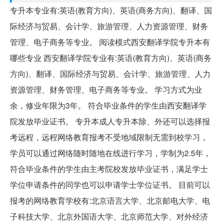
专升本专业有:英语(教育方向)、英语(商务方向)、翻译、国
际经济与贸易、会计学、旅游管理、人力资源管理、财务
管理、电子商务等专业。 阅读模式西安翻译学院专升本有
哪些专业 西安翻译学院专业有:英语(教育方向)、英语(商务
方向)、翻译、国际经济与贸易、会计学、旅游管理、人力
资源管理、财务管理、电子商务等专业。 学习方式为业
余，修业年限为3年。 符合毕业条件的学生由西安翻译学
院发放毕业证书。 专升本成人专升本除、外还可以选择报
考远程，远程网络教育报考不受地域限制无需到校学习，
学员可以通过网络随时随地在线进行学习，学制为2.5年，
符合毕业条件的学生由主考院校发放毕业证书，满足学士
学位申请条件的同学也可以申请学士学位证书。 目前可以
报考的网络教育学校有:北京语言大学、北京邮电大学、电
子科技大学、北京外国语大学、北京师范大学、对外经济