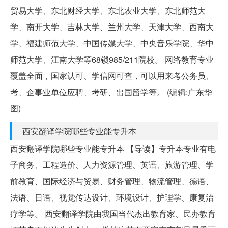
贸易大学、东北财经大学、东北农业大学、东北师范大
学、南开大学、吉林大学、兰州大学、天津大学、西南大
学、福建师范大学、中国传媒大学、中央音乐学院、华中
师范大学、江南大学等68锁985/211院校。 网络教育专业
覆盖全面，国家认可、学信网可查，可以用来考公务员、
考、企事业单位应聘、考研、出国留学等。 (编辑:广东华
图)
西安翻译学院哪些专业能专升本
西安翻译学院哪些专业能专升本 【导读】专升本专业有电
子商务、工程造价、人力资源管理、英语、旅游管理、学
前教育、国际经济与贸易、财务管理、物流管理、德语、
法语、日语、视觉传达设计、环境设计、护理学、康复治
疗学等。 西安翻译学院由我国当代杰出教育家、民办教育