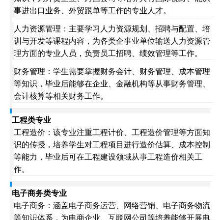
事进出口业务、外贸跟单等工作的专业人才。
人力资源管理：主要学习人力资源规划、招聘与配置、培
训与开发等课程内容，为各类企事业单位输送人力资源管
理方面的专业人员，负责员工招聘、绩效管理等工作。
财务管理：学生需要掌握财务会计、财务管理、成本管理
等知识，毕业后能够在企业、金融机构等从事财务管理、
会计核算等相关财务工作。
工程类专业
工程造价：该专业注重工程计价、工程造价管理等方面知
识的传授，培养学生对工程项目进行造价估算、成本控制
等能力，毕业后可在工程建设领域从事工程造价相关工
作。
电子商务类专业
电子商务：涵盖电子商务运营、网络营销、电子商务物流
等知识体系，为电商企业、互联网公司等培养能够开展电