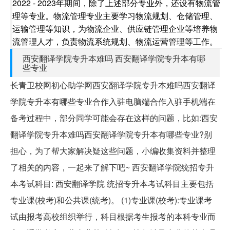
2022 - 2023年期间，除了上述部分专业外，还设有物流管
理等专业。物流管理专业主要学习物流规划、仓储管理、
运输管理等知识，为物流企业、供应链管理企业等培养物
流管理人才，负责物流系统规划、物流运营管理等工作。
西安翻译学院专升本难吗 西安翻译学院专升本有哪
些专业
长青卫校网初心助学网西安翻译学院专升本难吗西安翻译
学院专升本有哪些专业合作入驻电脑端合作入驻手机端在
备考过程中，部分同学可能会存在这样的问题，比如:西安
翻译学院专升本难吗西安翻译学院专升本有哪些专业?别
担心，为了帮大家解决疑这些问题，小编收集资料并整理
了相关的内容，一起来了解下吧~ 西安翻译学院统招专升
本考试科目: 西安翻译学院 统招专升本考试科目主要包括
专业课(校考)和公共课(统考)。 (1)专业课(校考):专业课考
试由报考高校组织举行，科目根据考生报考的本科专业而