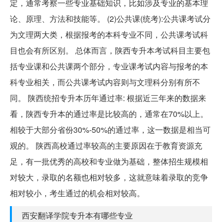
定，通常考察一些专业基础知识，比如涉及专业的基本理
论、原理、方法和技能等。 (2)公共课(统考):公共课考试分
为文理两大类，根据报考的本科专业不同，公共课考试科
目也会有所区别。 总体而言，陕西专升本考试科目主要包
括专业课和公共课两个部分，专业课考试内容与报考的本
科专业相关，而公共课考试内容则与文理科分别有所不
同。 陕西统招专升本历年通过率: 根据近三年来的数据来
看，陕西专升本的通过率是比较高的，通常在70%以上。
相较于大部分省份30%-50%的通过率，这一数据是相当可
观的。 陕西高校通过率较高的主要原因在于教育资源充
足，有一批优秀的高校和专业做为基础，整体招生规模相
对较大，录取的名额也相对较多，这就意味着录取的竞争
相对较小，考生通过的机会相对较高。
西安翻译学院专升本有哪些专业