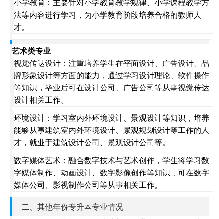
小学教育：主要针对小学教育教学规律、小学课程教学方
法等内容进行学习，为小学教育阶段培养合格的教师人
才。
艺术类专业
视觉传达设计：注重培养学生在平面设计、广告设计、品
牌形象设计等方面的能力，通过学习设计理论、软件操作
等知识，毕业后可在设计公司、广告公司等从事视觉传达
设计相关工作。
环境设计：学习室内外环境设计、景观设计等知识，培养
能够从事建筑室内外环境设计、景观规划设计等工作的人
才，就业于建筑设计公司、景观设计公司等。
数字媒体艺术：融合数字技术与艺术创作，学生将学习数
字媒体制作、动画设计、数字影像创作等知识，可在数字
媒体公司、影视制作公司等从事相关工作。
二、其他年份专升本专业情况