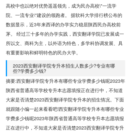
高校中也以绝对优势遥遥领先，成为民办高校\"一流学
院、一流专业\"建设的领跑者。 据软科大学排行榜公布的
数据显示，近3年来西译的办学实力稳居陕西民办高校前
茅。 经过三十多年的办学实践，西安翻译学院已发展成一
所以文、商科为主，以外语为特色，多学科协调发展、具
有重要影响和鲜明特色的民办大学。
2023西安翻译学院专升本招生人数多少?专业有哪
些?学费多少钱?
摘要:西安翻译学院专升本有哪些专业学费多少钱呢2023年
陕西省普通高等学校专升本志愿填报正在进行中，不知道
大家是否清楚2023西安翻译学院专升本的招生情况。下面
就跟随小编一起来看看吧!西安翻译学院专升本有哪些专业
学费多少钱呢2023年陕西省普通高等学校专升本志愿填报
正在进行中，不知道大家是否清楚2023西安翻译学院专升