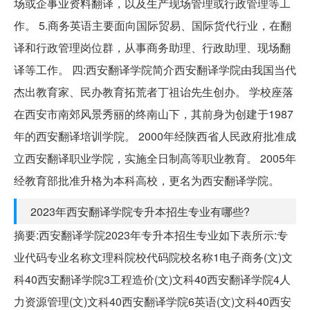
场或企事业资料翻译，以及生产现场管理或行政管理等工
作。 5.商务英语主要面向国际贸易、国际货代行业，在翻
译和行政管理岗位群，从事商务助理、行政助理、现场翻
译等工作。 四:西安翻译学院简介西安翻译学院由我国当代
杰出教育家、民办教育拓荒者丁祖诒先生创办。 学校座落
在西安市南郊风景秀丽的终南山下，其前身为创建于1987
年的西安翻译培训学院。 2000年经陕西省人民政府批准成
立西安翻译职业学院，实施全日制高等职业教育。 2005年
经教育部批准升格为本科高校，更名为西安翻译学院。
2023年西安翻译学院专升本招生专业有哪些?
摘要:西安翻译学院2023年专升本招生专业如下表所示:专
业代码专业名称文理科院校代码院校名称1电子商务(文)文
科40西安翻译学院3工程造价(文)文科40西安翻译学院4人
力资源管理(文)文科40西安翻译学院6英语(文)文科40西安