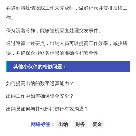
在遇到特殊情况或工作未完成时，做好记录并安排后续工
作。
保持沉着冷静，能够随机应变处理突发事件。
通过遵循上述要点，出纳人员可以提高工作效率，减少错
误，并确保企业财务信息的准确性和安全性。
其他小伙伴的相似问题：
如何提高出纳的数字运算能力？
出纳工作中如何确保资金安全？
出纳员如何与其他部门进行有效沟通？
网络标签：
出纳
财务
资金