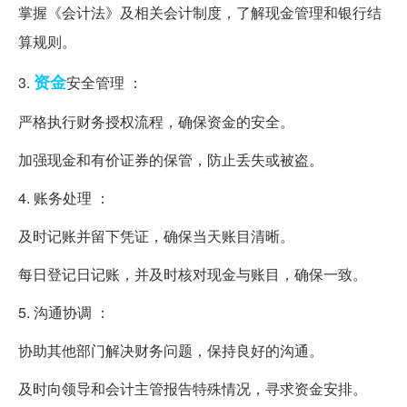
掌握《会计法》及相关会计制度，了解现金管理和银行结
算规则。
资金
3.
安全管理 ：
严格执行财务授权流程，确保资金的安全。
加强现金和有价证券的保管，防止丢失或被盗。
4. 账务处理 ：
及时记账并留下凭证，确保当天账目清晰。
每日登记日记账，并及时核对现金与账目，确保一致。
5. 沟通协调 ：
协助其他部门解决财务问题，保持良好的沟通。
及时向领导和会计主管报告特殊情况，寻求资金安排。