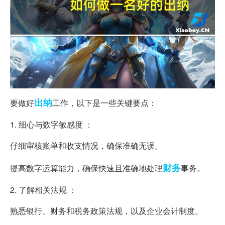
出纳
要做好
工作，以下是一些关键要点：
1. 细心与数字敏感度 ：
仔细审核账单和收支情况，确保准确无误。
财务
提高数字运算能力，确保快速且准确地处理
事务。
2. 了解相关法规 ：
熟悉银行、财务和税务政策法规，以及企业会计制度。