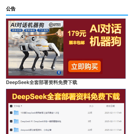
公告
DeepSeek全套部署资料免费下载