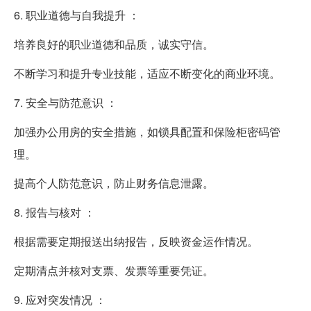
6. 职业道德与自我提升 ：
培养良好的职业道德和品质，诚实守信。
不断学习和提升专业技能，适应不断变化的商业环境。
7. 安全与防范意识 ：
加强办公用房的安全措施，如锁具配置和保险柜密码管
理。
提高个人防范意识，防止财务信息泄露。
8. 报告与核对 ：
根据需要定期报送出纳报告，反映资金运作情况。
定期清点并核对支票、发票等重要凭证。
9. 应对突发情况 ：