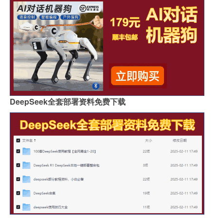
DeepSeek全套部署资料免费下载