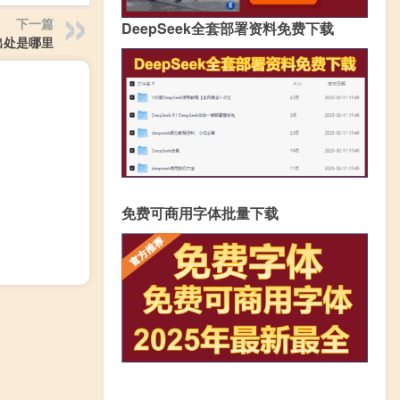
下一篇
DeepSeek全套部署资料免费下载
出处是哪里
免费可商用字体批量下载