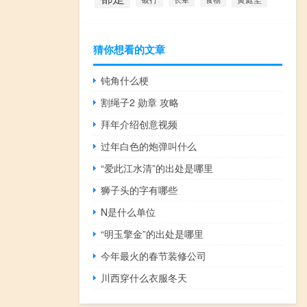
猜你想看的文章
钝角什么梗
割绳子2 勋章 攻略
拜年介绍创意视频
过年白色的炮弹叫什么
“爱此江水清”的出处是哪里
狮子头的字有哪些
N是什么单位
“明玉擎金”的出处是哪里
今年最火的春节装修公司
川西穿什么衣服冬天