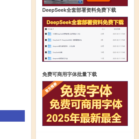
DeepSeek全套部署资料免费下载
免费可商用字体批量下载