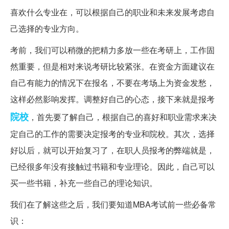
喜欢什么专业在，可以根据自己的职业和未来发展考虑自
己选择的专业方向。
考前，我们可以稍微的把精力多放一些在考研上，工作固
然重要，但是相对来说考研比较紧张。在资金方面建议在
自己有能力的情况下在报名，不要在考场上为资金发愁，
这样必然影响发挥。调整好自己的心态，接下来就是报考
院校
，首先要了解自己，根据自己的喜好和职业需求来决
定自己的工作的需要决定报考的专业和院校。其次，选择
好以后，就可以开始复习了，在职人员报考的弊端就是，
已经很多年没有接触过书籍和专业理论。因此，自己可以
买一些书籍，补充一些自己的理论知识。
我们在了解这些之后，我们要知道MBA考试前一些必备常
识：