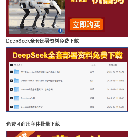
DeepSeek全套部署资料免费下载
免费可商用字体批量下载