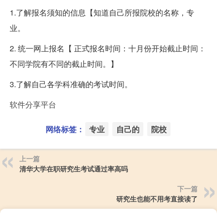
1.了解报名须知的信息【知道自己所报院校的名称，专
业。
2. 统一网上报名【 正式报名时间：十月份开始截止时间：
不同学院有不同的截止时间。】
3.了解自己各学科准确的考试时间。
软件分享平台
网络标签：
专业
自己的
院校
上一篇
清华大学在职研究生考试通过率高吗
下一篇
研究生也能不用考直接读了