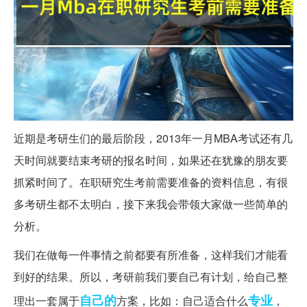
近期是考研生们的最后阶段，2013年一月MBA考试还有几
天时间就要结束考研的报名时间，如果还在犹豫的朋友要
抓紧时间了。在职研究生考前需要准备的资料信息，有很
多考研生都不太明白，接下来我会带领大家做一些简单的
分析。
我们在做每一件事情之前都要有所准备，这样我们才能看
到好的结果。所以，考研前我们要自己有计划，给自己整
自己的
专业
理出一套属于
方案，比如：自己适合什么
，