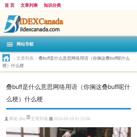
首 页
文章列表
知识分类
网站导航
>
文章列表
>
叠buff是什么意思网络用语（你搁这叠buff呢什么
梗）什么梗
叠buff是什么意思网络用语（你搁这叠buff呢什
么梗）什么梗
文章列表
网友:
dbu
2024-08-18 01:53:06