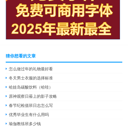
猜你想看的文章
怎么做过年的礼物最好看
冬天男士衣服的选择标准
哈娃岛碳酸饮料（哈哇）
原神观察日晷上的影子攻略
春节纪检值班日志怎么写
优秀毕业生有什么用吗
瑜伽教练班多少钱