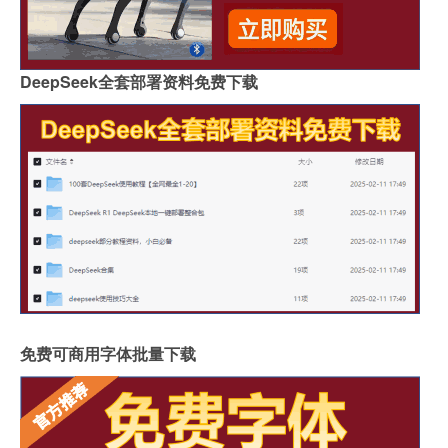
DeepSeek全套部署资料免费下载
免费可商用字体批量下载