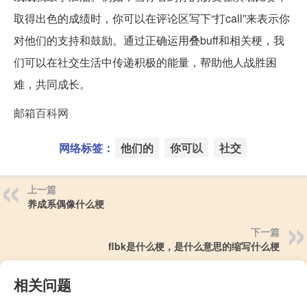
取得出色的成绩时，你可以在评论区写下“打call”来表示你
对他们的支持和鼓励。通过正确运用叠buff和相关梗，我
们可以在社交生活中传递积极的能量，帮助他人战胜困
难，共同成长。
邮箱百科网
网络标签：
他们的
你可以
社交
上一篇
养成系偶像什么梗
下一篇
flbk是什么梗，是什么意思的缩写什么梗
相关问题