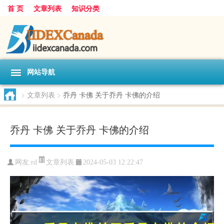
首 页
文章列表
知识分类
网站导航
>
文章列表
>
乔丹 卡佛 关于乔丹 卡佛的介绍
乔丹 卡佛 关于乔丹 卡佛的介绍
文章列表
网友:
rd
2024-05-03 12:22:47