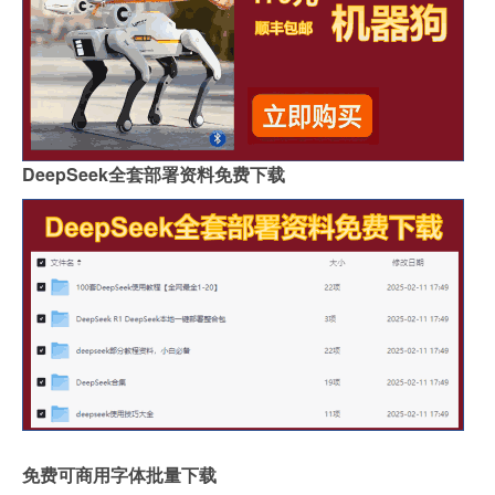
DeepSeek全套部署资料免费下载
免费可商用字体批量下载