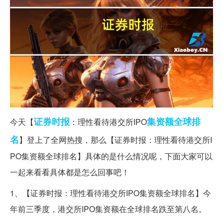
证券时报
集资额
全球排
今天【
：理性看待港交所IPO
名
】登上了全网热搜，那么【证券时报：理性看待港交所I
PO集资额全球排名】具体的是什么情况呢，下面大家可以
一起来看看具体都是怎么回事吧！
1、【证券时报：理性看待港交所IPO集资额全球排名】今
年前三季度，港交所IPO集资额在全球排名跌至第八名。