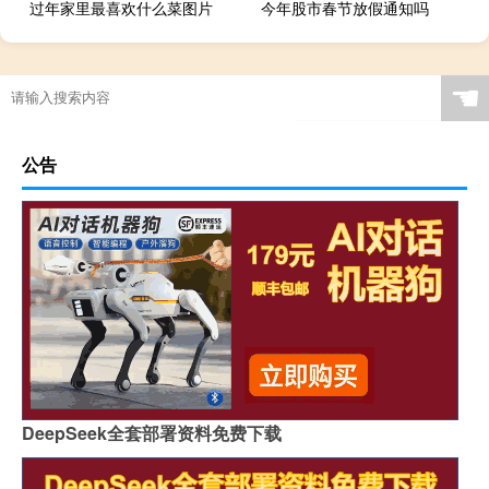
过年家里最喜欢什么菜图片
今年股市春节放假通知吗
☚
公告
DeepSeek全套部署资料免费下载