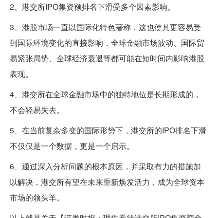
2、港交所IPO集资额排名下滑受多个因素影响。
3、港股市场一直以国际化特色著称，这也使其更容易受
到国际环境变化的直接影响，全球金融市场波动、国际贸
易紧张局势、全球经济衰退等都可能在短时间内影响港股
表现。
4、港交所在全球金融市场中的独特地位是长期形成的，
不会轻易失去。
5、在当前复杂多变的国际形势下，港交所的IPO排名下滑
不仅仅是一个数据，更是一个启示。
6、通过深入分析问题的根本原因，并采取有力的措施加
以解决，港交所有望在未来重新焕发活力，成为全球资本
市场的领头羊。
以上就是关于【证券时报：理性看待港交所IPO集资额全