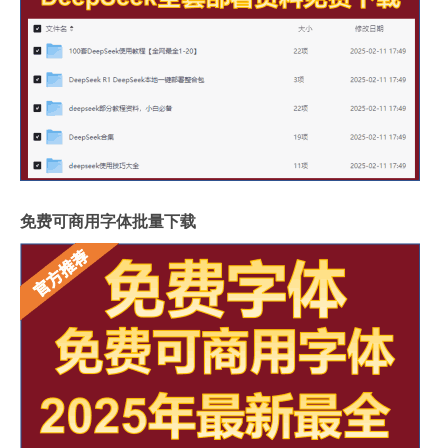
免费可商用字体批量下载