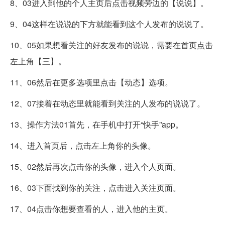
8、03进入到他的个人主页后点击视频旁边的【说说】。
9、04这样在说说的下方就能看到这个人发布的说说了。
10、05如果想看关注的好友发布的说说，需要在首页点击
左上角【三】。
11、06然后在更多选项里点击【动态】选项。
12、07接着在动态里就能看到关注的人发布的说说了。
13、操作方法01首先，在手机中打开“快手”app。
14、进入首页后，点击左上角你的头像。
15、02然后再次点击你的头像，进入个人页面。
16、03下面找到你的关注，点击进入关注页面。
17、04点击你想要查看的人，进入他的主页。