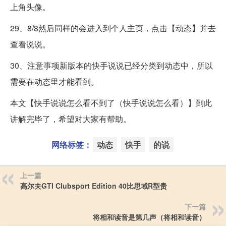
上角头像。
29、8/8然后同样的会进入到个人主页，点击【动态】并去
查看说说。
30、注意事项新版本的快手说说已经分类到动态中，所以
需要在动态里才能看到。
本文【快手说说怎么看不到了（快手说说怎么看）】到此
讲解完毕了，希望对大家有帮助。
网络标签：
动态
快手
的说
上一篇
高尔夫GTI Clubsport Edition 40比思域R型贵
下一篇
将相和读音是第几声（将相和读音）