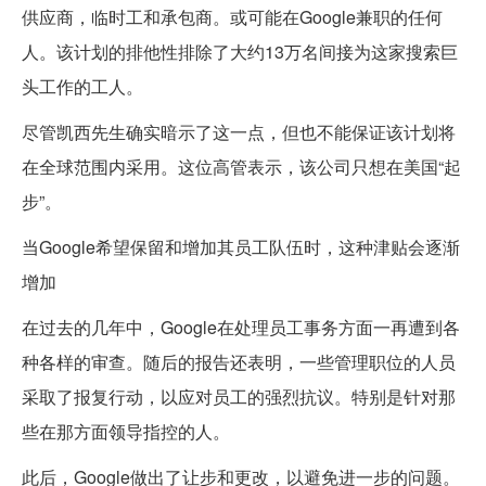
供应商，临时工和承包商。或可能在Google兼职的任何
人。该计划的排他性排除了大约13万名间接为这家搜索巨
头工作的工人。
尽管凯西先生确实暗示了这一点，但也不能保证该计划将
在全球范围内采用。这位高管表示，该公司只想在美国“起
步”。
当Google希望保留和增加其员工队伍时，这种津贴会逐渐
增加
在过去的几年中，Google在处理员工事务方面一再遭到各
种各样的审查。随后的报告还表明，一些管理职位的人员
采取了报复行动，以应对员工的强烈抗议。特别是针对那
些在那方面领导指控的人。
此后，Google做出了让步和更改，以避免进一步的问题。