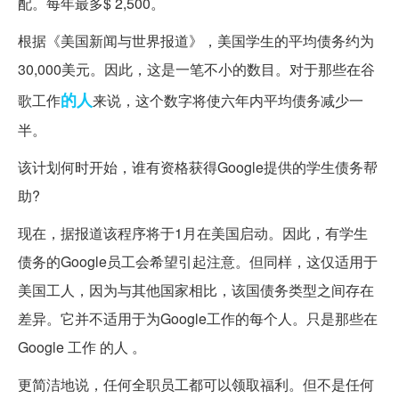
配。每年最多$ 2,500。
根据《美国新闻与世界报道》，美国学生的平均债务约为
30,000美元。因此，这是一笔不小的数目。对于那些在谷
的人
歌工作
来说，这个数字将使六年内平均债务减少一
半。
该计划何时开始，谁有资格获得Google提供的学生债务帮
助?
现在，据报道该程序将于1月在美国启动。因此，有学生
债务的Google员工会希望引起注意。但同样，这仅适用于
美国工人，因为与其他国家相比，该国债务类型之间存在
差异。它并不适用于为Google工作的每个人。只是那些在
Google 工作 的人 。
更简洁地说，任何全职员工都可以领取福利。但不是任何