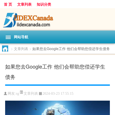
首 页
文章列表
知识分类
网站导航
>
文章列表
>
如果您去Google工作 他们会帮助您偿还学生债务
如果您去Google工作 他们会帮助您偿还学生
债务
文章列表
网友:
rg
2024-03-23 17:55:15