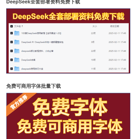
DeepSeek全套部署资料免费下载
免费可商用字体批量下载