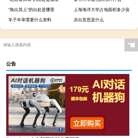
“孰出其上”的出处是哪里
上海海洋大学占地面积多少亩
车子年审需要什么资料
凉台意思是什么
☚
公告