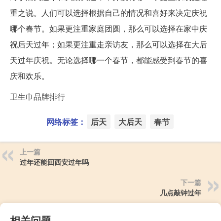
重之说。人们可以选择根据自己的情况和喜好来决定庆祝
哪个春节。如果更注重家庭团圆，那么可以选择在家中庆
祝后天过年；如果更注重走亲访友，那么可以选择在大后
天过年庆祝。无论选择哪一个春节，都能感受到春节的喜
庆和欢乐。
卫生巾品牌排行
网络标签：
后天
大后天
春节
上一篇
过年还能回西安过年吗
下一篇
几点敲钟过年
相关问题