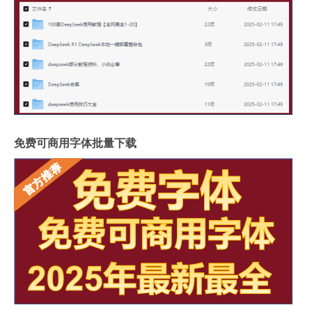
免费可商用字体批量下载