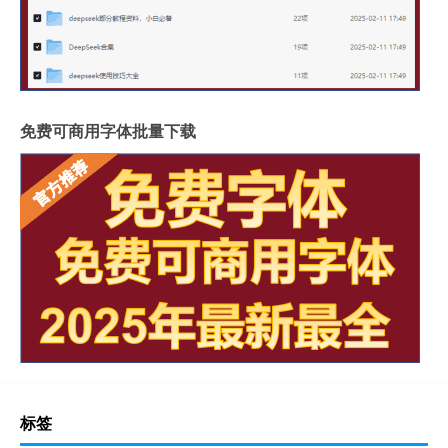
免费可商用字体批量下载
标签