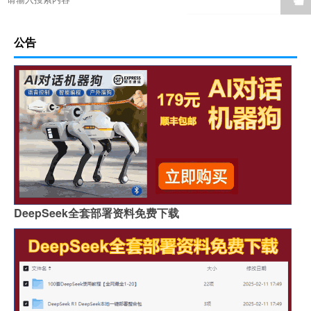
公告
DeepSeek全套部署资料免费下载