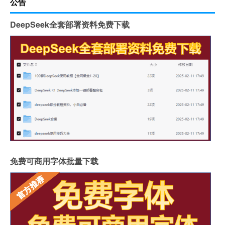
公告
DeepSeek全套部署资料免费下载
免费可商用字体批量下载