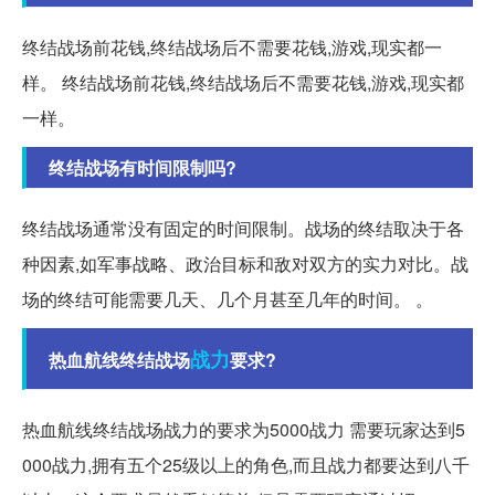
终结战场前花钱,终结战场后不需要花钱,游戏,现实都一
样。 终结战场前花钱,终结战场后不需要花钱,游戏,现实都
一样。
终结战场有时间限制吗?
终结战场通常没有固定的时间限制。战场的终结取决于各
种因素,如军事战略、政治目标和敌对双方的实力对比。战
场的终结可能需要几天、几个月甚至几年的时间。 。
战力
热血航线终结战场
要求?
热血航线终结战场战力的要求为5000战力 需要玩家达到5
000战力,拥有五个25级以上的角色,而且战力都要达到八千