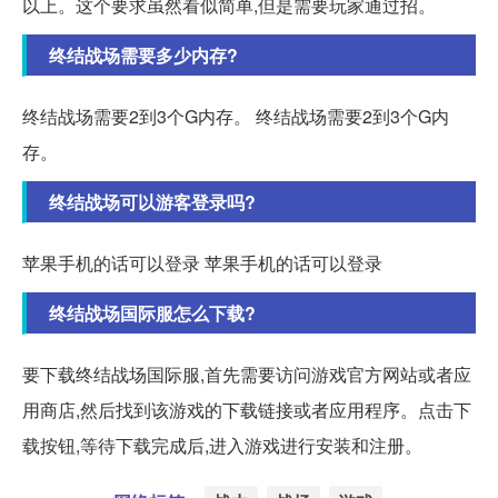
以上。这个要求虽然看似简单,但是需要玩家通过招。
终结战场需要多少内存?
终结战场需要2到3个G内存。 终结战场需要2到3个G内
存。
终结战场可以游客登录吗?
苹果手机的话可以登录 苹果手机的话可以登录
终结战场国际服怎么下载?
要下载终结战场国际服,首先需要访问游戏官方网站或者应
用商店,然后找到该游戏的下载链接或者应用程序。点击下
载按钮,等待下载完成后,进入游戏进行安装和注册。