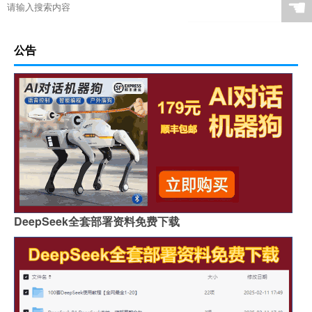
☚
公告
DeepSeek全套部署资料免费下载