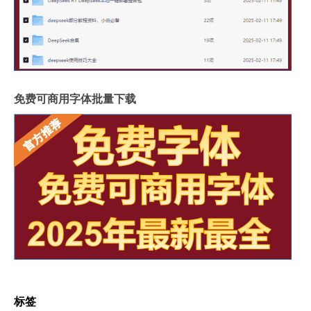
免费可商用字体批量下载
标签