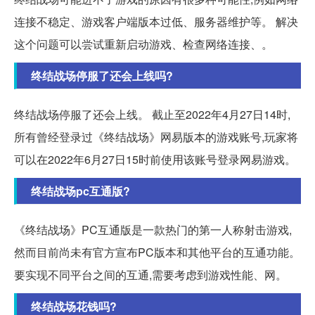
连接不稳定、游戏客户端版本过低、服务器维护等。 解决
这个问题可以尝试重新启动游戏、检查网络连接、。
终结战场停服了还会上线吗?
终结战场停服了还会上线。 截止至2022年4月27日14时,
所有曾经登录过《终结战场》网易版本的游戏账号,玩家将
可以在2022年6月27日15时前使用该账号登录网易游戏。
终结战场pc互通版?
《终结战场》PC互通版是一款热门的第一人称射击游戏,
然而目前尚未有官方宣布PC版本和其他平台的互通功能。
要实现不同平台之间的互通,需要考虑到游戏性能、网。
终结战场花钱吗?