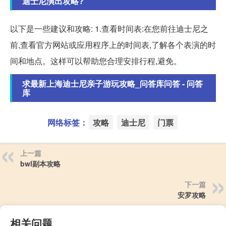
迪士尼演出攻略?
以下是一些建议和攻略: 1.查看时间表:在您前往迪士尼之
前,查看官方网站或应用程序上的时间表,了解各个表演的时
间和地点。这样可以帮助您合理安排行程,避免。
求最新上海迪士尼亲子游玩攻略_问答库问答 - 问答
库
网络标签：
攻略
迪士尼
门票
上一篇
bwl副本攻略
下一篇
安罗攻略
相关问题