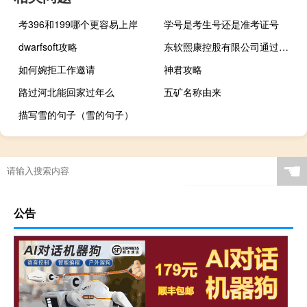
考396和199哪个更容易上岸
学号是考生号还是准考证号
dwarfsoft攻略
东软熙康控股有限公司通过港交所上市聆讯
如何婉拒工作邀请
神君攻略
路过河北能回家过年么
五矿名称由来
描写雪的句子（雪的句子）
☚
公告