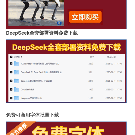
DeepSeek全套部署资料免费下载
免费可商用字体批量下载