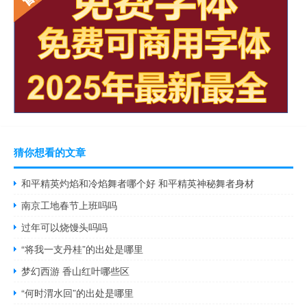
猜你想看的文章
和平精英灼焰和冷焰舞者哪个好 和平精英神秘舞者身材
南京工地春节上班吗吗
过年可以烧馒头吗吗
“将我一支丹桂”的出处是哪里
梦幻西游 香山红叶哪些区
“何时渭水回”的出处是哪里