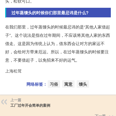
头，松软可口。
过年蒸馒头的时候你们那里最忌讳是什么?
在我们那里，过年蒸馒头的时候最忌讳的是“其他人家借起
子”。这个说法是指在过年期间，不应该将其他人家的东西
借走。这是因为传统上认为，借东西会让对方的家运不
好，会给对方带来厄运。所以，在过年蒸馒头的时候要注
意，不要借起子，以免招来不好的运气。
上海松茸
网络标签：
习俗
寓意
馒头
上一篇
工厂过年开会简单的案例
下一篇