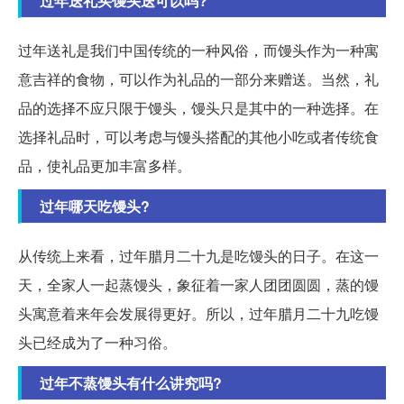
过年送礼买馒头送可以吗?
过年送礼是我们中国传统的一种风俗，而馒头作为一种寓
意吉祥的食物，可以作为礼品的一部分来赠送。当然，礼
品的选择不应只限于馒头，馒头只是其中的一种选择。在
选择礼品时，可以考虑与馒头搭配的其他小吃或者传统食
品，使礼品更加丰富多样。
过年哪天吃馒头?
从传统上来看，过年腊月二十九是吃馒头的日子。在这一
天，全家人一起蒸馒头，象征着一家人团团圆圆，蒸的馒
头寓意着来年会发展得更好。所以，过年腊月二十九吃馒
头已经成为了一种习俗。
过年不蒸馒头有什么讲究吗?