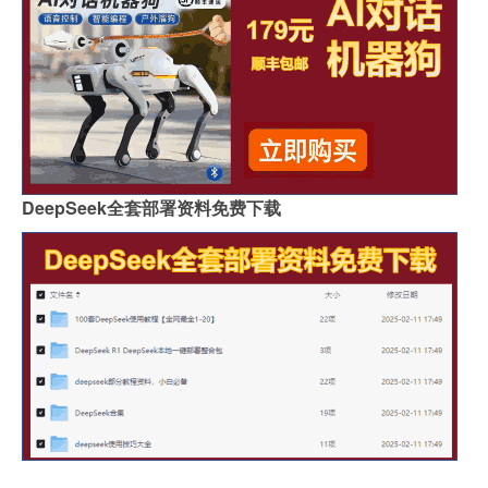
DeepSeek全套部署资料免费下载