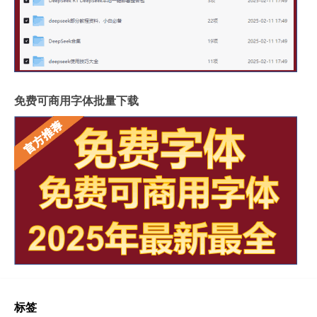
免费可商用字体批量下载
标签