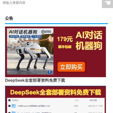
☚
公告
DeepSeek全套部署资料免费下载