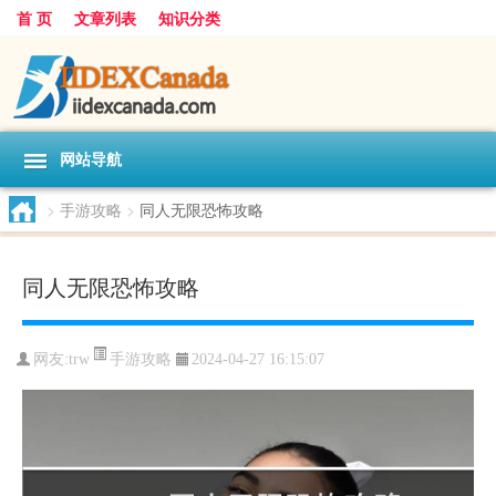
首 页
文章列表
知识分类
网站导航
>
手游攻略
>
同人无限恐怖攻略
同人无限恐怖攻略
手游攻略
网友:
trw
2024-04-27 16:15:07