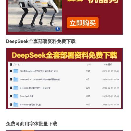
DeepSeek全套部署资料免费下载
免费可商用字体批量下载