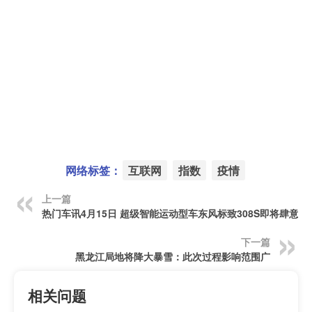
网络标签：
互联网
指数
疫情
上一篇
热门车讯4月15日 超级智能运动型车东风标致308S即将肆意登
下一篇
黑龙江局地将降大暴雪：此次过程影响范围广
相关问题