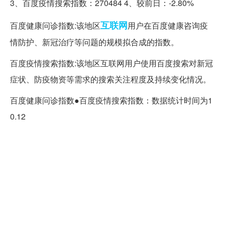
3、百度疫情搜索指数：270484 4、较前日：-2.80%
互联网
百度健康问诊指数:该地区
用户在百度健康咨询疫
情防护、新冠治疗等问题的规模拟合成的指数。
百度疫情搜索指数:该地区互联网用户使用百度搜索对新冠
症状、防疫物资等需求的搜索关注程度及持续变化情况。
百度健康问诊指数●百度疫情搜索指数：数据统计时间为1
0.12