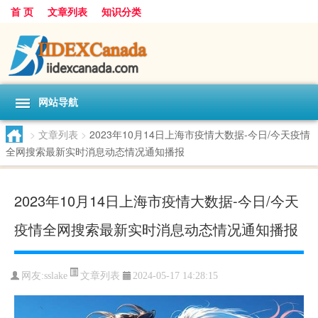
首 页
文章列表
知识分类
网站导航
>
文章列表
>
2023年10月14日上海市疫情大数据-今日/今天疫情
全网搜索最新实时消息动态情况通知播报
2023年10月14日上海市疫情大数据-今日/今天
疫情全网搜索最新实时消息动态情况通知播报
文章列表
网友:
sslake
2024-05-17 14:28:15