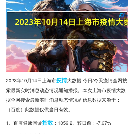
疫情
2023年10月14日上海市
大数据-今日/今天疫情全网搜
索最新实时消息动态情况通知播报。本次上海市疫情大数
据全网搜索最新实时消息动态情况的信息数据来源于：
（百度）此数据仅供当日有效。
指数
1、百度健康问诊
：1059 2、较日前：-7.67%