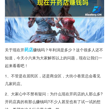
药店
关于现在开
赚钱吗？年利润是多少？这个很多人还不
知道，今天小六来为大家解答以上的问题，现在让我们一
起来看看吧！
1、不管是在居民区，还是商业区，大街小巷里总会看见
几家药店。
2、大家心中不禁有疑问：为什么现在开药店的人那么多?
开药店真的有那么赚钱吗?不少人甚至也有了试一试的想