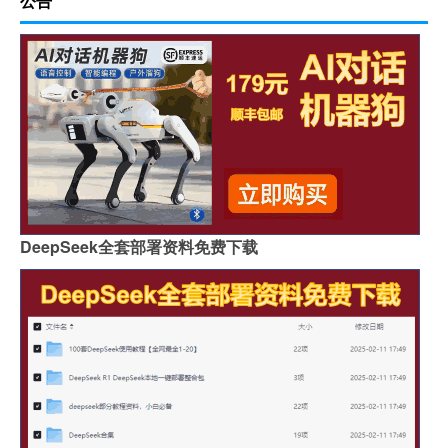
公告
DeepSeek全套部署资料免费下载