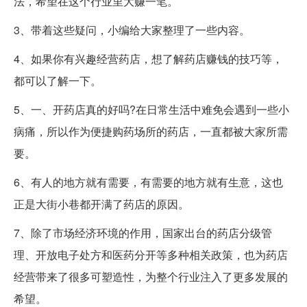
法，希望在这个行业里大赚一笔。
3、带着这些疑问，小编给大家整理了一些内容。
4、如果你有兴趣经营药店，想了解药店赚钱的技巧等，
都可以了解一下。
5、一、开药店真的好吗?在日常生活中难免会遇到一些小
病痛，所以作为便捷购药场所的药店，一直都被大家所需
要。
6、有人的地方就有需要，有需要的地方就有生意，这也
正是大街小巷都开满了药店的原因。
7、除了市场经济环境的作用，国家出台的药店分级管
理、开放电子处方和医药分开等多种相关政策，也为药店
经营带来了很多可塑造性，为整个行业注入了更多发展的
希望。