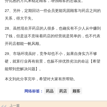
分优惠的方式来稳定顾客，增强顾客的忠诚度。
27、另外，定期回访一些会员更能巩固顾客与药店之间的
关系，得大于失。
28、虽然现在开药店的人很多，也确实有不少人从中赚到
了钱，但是这不意味着药店的经营就是简单的，也不代表
开药店都能一帆风顺。
29、市场环境虽好，竞争却也不小，如果自身实力不够
硬，就算行业再有前景，也躲不掉优胜劣汰的命运【希望
能帮到您解决问题】。
本文到此分享完毕，希望对大家有所帮助。
网络标签：
药品
药店
顾客
上一篇