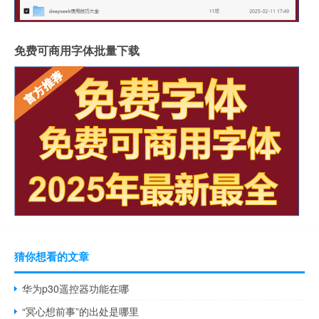
免费可商用字体批量下载
猜你想看的文章
华为p30遥控器功能在哪
“冥心想前事”的出处是哪里