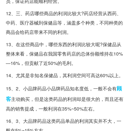
员，保证药店能顺利经营。
12、三、药店哪些商品的利润比较大?药店经营从西药、
中药、医疗器械到保健品等，涵盖多个种类，不同种类的
商品会给药店带来不同的利润。
13、在这些商品中，哪些东西的利润比较大呢?保健品从
整体来看，保健品在我国零售药店的总体份额维持在10%
—16%，但贡献了近50%的毛利。
14、尤其是非知名保健品，其利润空间可高达60%以上。
顾
15、2、小品牌药品小品牌药品知名度低，一般不会有
客
主动购买，但是这类药品的利润却是很大的，而且还有
高的销售提成，一般利润在35%~50%左右。
16、3、大品牌药品这类药品单品的利润其实并不大，一
般在5%~15%左右。