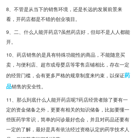
8、不管是从当下的销售环境，还是长远的发展前景来
看，开药店都是不错的创业项目。
9、二、什么人能开药店?虽然药店好，但却不是人人都能
开。
10、药店销售的是具有特殊功能性的商品，不能随意买
卖，与便利店、超市或母婴店等零售店铺相比，存在一定
药
的经营门槛，会有更多严格的规章制度来约束，以保证
品
销售的安全性。
11、那么到底什么人能开药店呢?药店经营者除了要有一
定的资金储备之外，更要有相关的知识储备，比如要懂一
些医药学常识，简单的问诊最好也会，并且对药品还要有
一定的了解，最好是具有依法经过资格认定的药学技术人