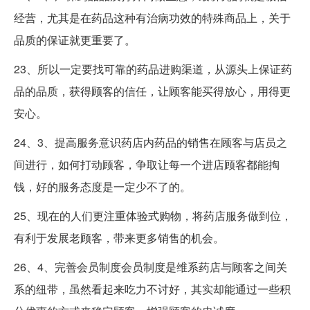
经营，尤其是在药品这种有治病功效的特殊商品上，关于
品质的保证就更重要了。
23、所以一定要找可靠的药品进购渠道，从源头上保证药
品的品质，获得顾客的信任，让顾客能买得放心，用得更
安心。
24、3、提高服务意识药店内药品的销售在顾客与店员之
间进行，如何打动顾客，争取让每一个进店顾客都能掏
钱，好的服务态度是一定少不了的。
25、现在的人们更注重体验式购物，将药店服务做到位，
有利于发展老顾客，带来更多销售的机会。
26、4、完善会员制度会员制度是维系药店与顾客之间关
系的纽带，虽然看起来吃力不讨好，其实却能通过一些积