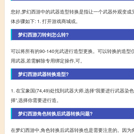
您好,梦幻西游中的武器造型转换是指让一个武器外观变成
体步骤如下: 1. 打开游戏商城或。
梦幻西游刀转剑怎么转?
可以将所有的90-140光武进行造型更换。可以转换的造
用武器,若需解除专用绑定操作,可。
梦幻西游武器转换造型?
1. 在宝象国(74,49)处找到武器大师,选择“我要进行武器染色
择”,选择你需要进行造。
梦幻西游角色转换后武器转换问题?
在梦幻西游中,角色转换后武器转换也是需要注意的。因为