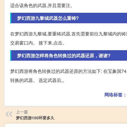
适合该角色的武器,并且需要注。
梦幻西游九黎城武器怎么重铸?
在梦幻西游九黎城,要重铸武器,首先需要前往九黎城内的铸
交易窗口内。 接下来,点击。
梦幻西游怎样将角色转换过的武器还原，谢谢?
梦幻西游将角色转换过的武器还原的方法如下: 在宝象国74
转换的武器。 选定武器后,。
网络标签：
上一篇
梦幻西游100环要多久