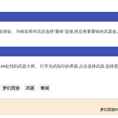
造师处。与铸造师对话后选择“重铸”选项,然后将要重铸的武器放
,49处找到武器大师。 打开光武拓印的界面,点击选择武器,选择
梦幻西游
武器
黎城
梦幻西游5