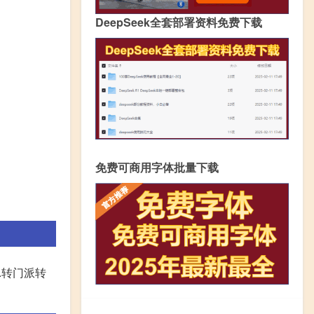
DeepSeek全套部署资料免费下载
免费可商用字体批量下载
.转门派转