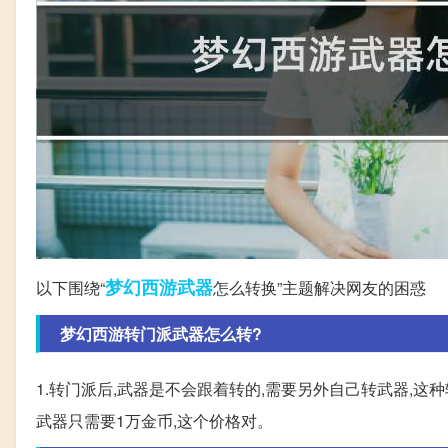
梦幻西游
武器
以下围绕“
怎么转换”主题解决网友的困惑
梦幻西游转门派武器怎么转?
1.转门派后,武器是不会跟着转的,需要另外自己转武器,这
武器只需要1万金币,这个价格对。