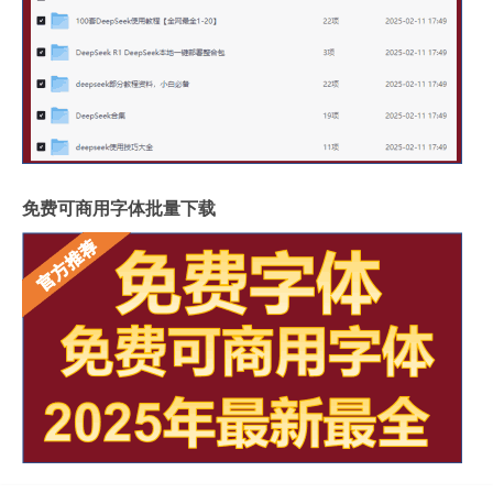
免费可商用字体批量下载