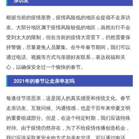
亲访友
根据当前的疫情形势，疫情风险低的地区会提倡不走亲访
友。大部分地区属于疫情风险较低的地区，虽然出行不会
受到太大的限制，但在当前的疫情大背景下，仍然需要保
持警惕，尽量避免人员聚集。在牛年春节期间，我们可以
通过电话、视频等方式与亲朋好友联系，表达祝福和关
心，以确保安全过一个愉快的春节。
2021年的春节让走亲串友吗
每逢佳节倍思亲，这是国人的真实感受和传统文化。春节
走亲访友、互致问候、沟通情感，也是千百年来华夏文明
的重要组成部分。但是，在这个特定时期，我们应该特殊
对待。由于疫情仍然存在，为了不给疫情传播创造机会，
我们应该采取更安全的方式与亲友交流。可以通过电话、