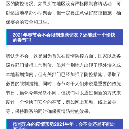
区的防控情况。如果所在地区没有严格限制宴请活动，可
以适度地举办小型聚会，但一定要注意做好防控措施，确
保宴会的安全和卫生。
2021年春节会不会限制走亲访友？还能过一个愉快
的春节吗
我认为不会，这是因为首先在疫情防控方面，国家以及各
级各部门做得非常到位。虽然个别地方出现了境外输入或
本地新增病例，但有关部门已经加强了防控措施，采取了
必要的限制措施。同时，春节对于人们来说是重要的传统
节日，虽然今年形势不同，但我们可以通过创新的方式来
度过一个愉快而安全的春节，例如网上互动、线上聚会
等，保持联系的同时确保疫情防控的效果。
按照现在的疫情形势2021牛年，会不会还是不能走