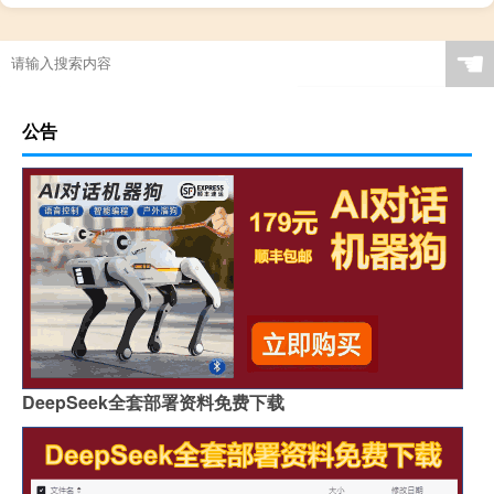
☚
公告
DeepSeek全套部署资料免费下载