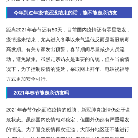
今年到过年疫情还没结束的话，能不能走亲访友
距离2021年春节还有50天，目前国内疫情还有零星散发，
疫情远未结束，尤其进入冬季以来气温低反而是新冠病毒
高发期。有关专家发出预警，春节期间尽量减少人员流
动，避免聚集。虽然走亲访友是重要的传统，但在当前情
况下，为了控制疫情的蔓延，采取网上拜年、电话祝福等
方式更加安全可行。
2021年春节能走亲访友吗
2021年春节仍然面临疫情的威胁，新冠肺炎疫情仍处于高
危状态。虽然国内疫情相对稳定，但国外仍然有严重爆发
的情况。为了避免疫情再次泛滥，大部分地区还不能进行