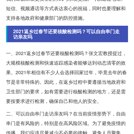
短信、视频通话等方式表达衷心的祝福，同时也要理解和
支持各地政府和健康部门的防控措施。
2021返乡过春节还要核酸检测吗？可以自由串门走
访亲友吗
一、2021返乡过春节还要核酸检测吗？张文宏教授提过，
大规模核酸检测和快速追踪感染者能够达到动态清零的效
果。2021年相信有不少人会选择回家过年，毕竟去年的春
节是非常特殊的。因此，在返乡过程中要遵循当地政府和
卫生部门的要求，如有需要进行核酸检测的地方，还是需
要按要求进行检测，确保自己和他人的安全。
二、可以自由串门走访亲友吗？在当前疫情形势下，自由
串门是有风险的，特别是在高风险区域。为了避免疫情的
传播，我们应该尽量减少不必要的接触，避免人员聚集。