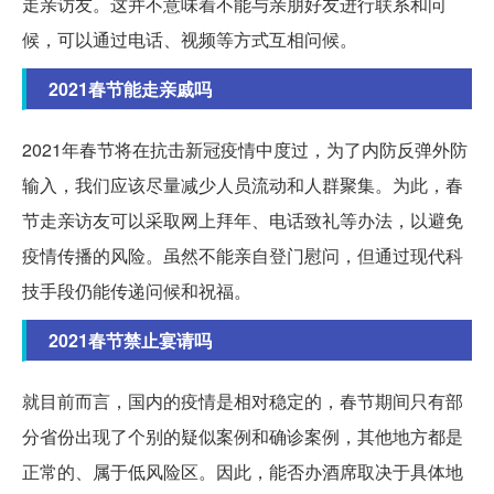
走亲访友。这并不意味着不能与亲朋好友进行联系和问
候，可以通过电话、视频等方式互相问候。
2021春节能走亲戚吗
2021年春节将在抗击新冠疫情中度过，为了内防反弹外防
输入，我们应该尽量减少人员流动和人群聚集。为此，春
节走亲访友可以采取网上拜年、电话致礼等办法，以避免
疫情传播的风险。虽然不能亲自登门慰问，但通过现代科
技手段仍能传递问候和祝福。
2021春节禁止宴请吗
就目前而言，国内的疫情是相对稳定的，春节期间只有部
分省份出现了个别的疑似案例和确诊案例，其他地方都是
正常的、属于低风险区。因此，能否办酒席取决于具体地