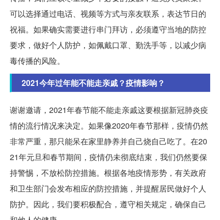
可以选择通过电话、视频等方式与亲友联系，表达节日的
祝福。如果确实需要进行串门拜访，必须遵守当地的防控
要求，做好个人防护，如佩戴口罩、勤洗手等，以减少病
毒传播的风险。
2021今年过年能不能走亲戚？疫情影响？
谢谢邀请，2021年春节能不能走亲戚这要根据新冠肺炎疫
情的流行情况来决定。如果像2020年春节那样，疫情仍然
非常严重，那只能呆在家里静养并自己烧自己吃了。在20
21年元旦和春节期间，疫情仍未彻底结束，我们仍然要保
持警惕，不放松防控措施。根据各地疫情形势，有关政府
和卫生部门会发布相应的防控措施，并提醒居民做好个人
防护。因此，我们要积极配合，遵守相关规定，确保自己
和他人的健康。