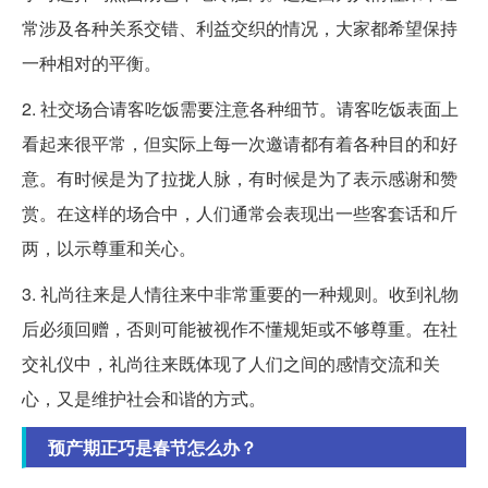
常涉及各种关系交错、利益交织的情况，大家都希望保持
一种相对的平衡。
2. 社交场合请客吃饭需要注意各种细节。请客吃饭表面上
看起来很平常，但实际上每一次邀请都有着各种目的和好
意。有时候是为了拉拢人脉，有时候是为了表示感谢和赞
赏。在这样的场合中，人们通常会表现出一些客套话和斤
两，以示尊重和关心。
3. 礼尚往来是人情往来中非常重要的一种规则。收到礼物
后必须回赠，否则可能被视作不懂规矩或不够尊重。在社
交礼仪中，礼尚往来既体现了人们之间的感情交流和关
心，又是维护社会和谐的方式。
预产期正巧是春节怎么办？