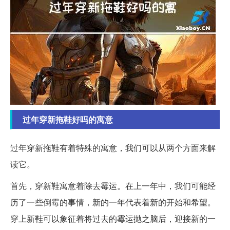
过年穿新拖鞋好吗的寓意
过年穿新拖鞋有着特殊的寓意，我们可以从两个方面来解
读它。
首先，穿新鞋寓意着除去霉运。在上一年中，我们可能经
历了一些倒霉的事情，新的一年代表着新的开始和希望。
穿上新鞋可以象征着将过去的霉运抛之脑后，迎接新的一