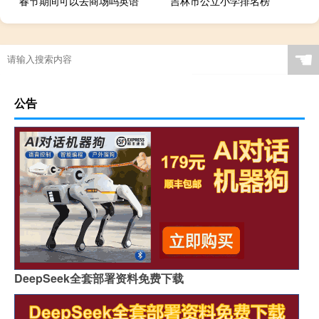
春节期间可以去商场吗英语
吉林市公立小学排名榜
☚
公告
DeepSeek全套部署资料免费下载