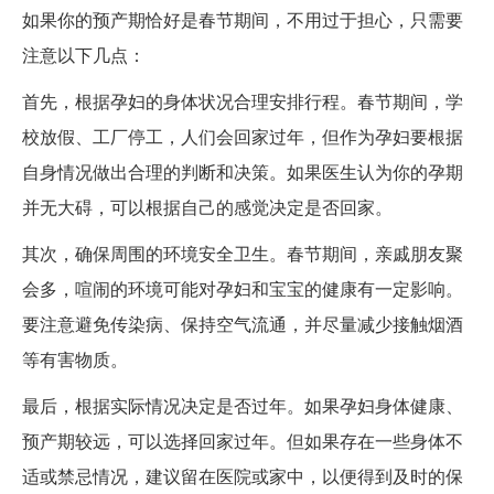
如果你的预产期恰好是春节期间，不用过于担心，只需要
注意以下几点：
首先，根据孕妇的身体状况合理安排行程。春节期间，学
校放假、工厂停工，人们会回家过年，但作为孕妇要根据
自身情况做出合理的判断和决策。如果医生认为你的孕期
并无大碍，可以根据自己的感觉决定是否回家。
其次，确保周围的环境安全卫生。春节期间，亲戚朋友聚
会多，喧闹的环境可能对孕妇和宝宝的健康有一定影响。
要注意避免传染病、保持空气流通，并尽量减少接触烟酒
等有害物质。
最后，根据实际情况决定是否过年。如果孕妇身体健康、
预产期较远，可以选择回家过年。但如果存在一些身体不
适或禁忌情况，建议留在医院或家中，以便得到及时的保