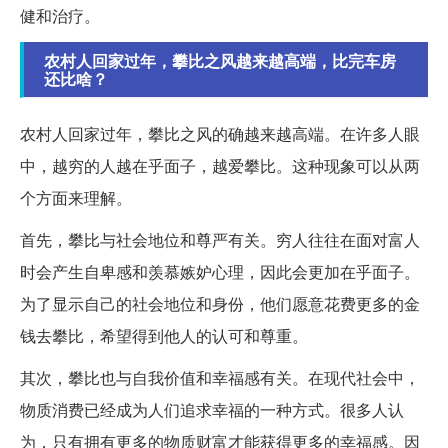
健和治疗。
农村人回家过年，攀比之风越来越高端，比完车房
还比啥？
农村人回家过年，攀比之风的确越来越高端。在许多人眼
中，越穷的人越在乎面子，越爱攀比。这种现象可以从两
个方面来理解。
首先，攀比与社会地位和尊严有关。穷人往往在面对富人
时会产生自卑感和羡慕嫉妒心理，因此会更加在乎面子。
为了显示自己的社会地位和身份，他们愿意花费更多的金
钱去攀比，希望得到他人的认可和尊重。
其次，攀比也与自我价值和幸福感有关。在现代社会中，
物质消费已经成为人们追求幸福的一种方式。很多人认
为，只有拥有更多的物质财富才能获得更多的幸福感。因