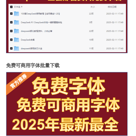
免费可商用字体批量下载