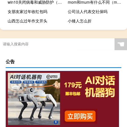
win10关闭病毒和威胁防护（win10关闭自动更新方法）
mom和mum有什么不同（mom和box）
女朋友家过年收红包吗
公司法人代表交社保吗
山西怎么过年作文开头
小矮人怎么折
☚
公告