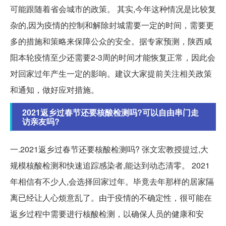
可能跟随着省会城市的政策。 其实,今年这种情况是比较复
杂的,因为疫情的控制和解除封城需要一定的时间，需要更
多的措施和策略来保障公众的安全。据专家预测，陕西咸
阳本轮疫情至少还需要2-3周的时间才能恢复正常，因此会
对回家过年产生一定的影响。建议大家提前关注相关政策
和通知，做好应对措施。
2021返乡过春节还要核酸检测吗?可以自由串门走
访亲友吗?
一.2021返乡过春节还要核酸检测吗? 张文宏教授提过,大
规模核酸检测和快速追踪感染者,能达到动态清零。 2021
年相信有不少人,会选择回家过年。毕竟去年那样的居家隔
离已经让人心烦意乱了。由于疫情的不确定性，很可能在
返乡过程中需要进行核酸检测，以确保人员的健康和安