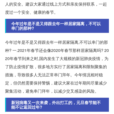
人的安全。建议大家通过线上方式和亲友保持联系，一起
度过一个安全、健康的春节。
今年过年是不是又得跟去年一样居家隔离，不可以
串门的那种?
今年过年是不是又得跟去年一样居家隔离,不可以串门的那
种? 一.2021年春节还会像2020年春节那样居家隔离吗? 20
20年春节到来之时,国内发生了大规模的新冠肺炎疫情，为
了防止疫情扩散，很多地方实行了居家隔离和限制聚集的
措施，导致很多人无法正常串门拜年。今年情况相对稳
定，但仍然需要保持警惕，建议大家在过年期间尽量减少
聚集活动，避免串门拜年，以减少交叉感染的风险。
新冠病毒又一次来袭，外出打工的，元旦春节能不
能不让返回过年?