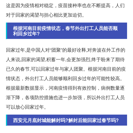
这是因为疫情相对稳定，疫苗接种率也在不断提高，人们
对于回家的渴望与担心相比更加迫切。
根据河南目前疫情状态，春节外出打工人员能否顺
利回乡过年?
回家过年,是中国人对“团聚”的最好诠释,对奔波在外工作的
人来说,回家的渴望,积蓄一年,会更加强烈,终于盼来了期待
已久的春节,可以回家过年与家人团聚。根据河南目前的疫
情状态，外出打工人员能够顺利回乡过年的可能性较高。
根据最新数据显示，河南疫情得到有效控制，病例数量逐
渐下降，各项防控措施也进一步加强，所以外出打工人员
可以放心回家过年。
西安元月底封城能解封吗?解封后能回家过春节吗?