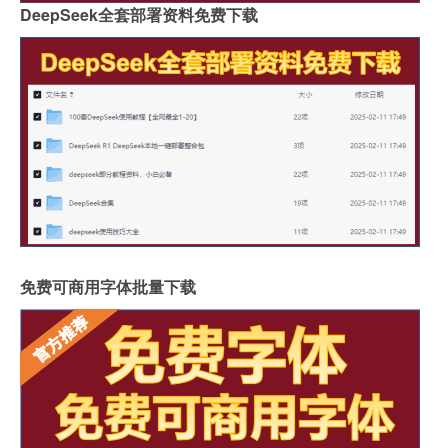
DeepSeek全套部署资料免费下载
免费可商用字体批量下载