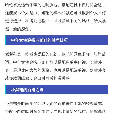
哈伦裤更适合冬季的毛呢质地。搭配短靴不仅时尚舒适，
还能展示个人魅力。短靴的样式和颜色可以根据个人喜好
进行选择，在搭配过程中，可以尝试不同的风格，给人焕
然一新的感觉。
中年女性穿搭老爹鞋的时尚技巧
老爹鞋是一款老少皆宜的鞋款，款式和颜色多样，时尚舒
适。中年女性穿搭老爹鞋可以搭配瘦腿牛仔裤、长款外
套，展现休闲大气的风格。也可以搭配阔腿裤、短款外套
或短款羽绒服，穿出时尚感和温暖感。
小黑裙的百搭之道
小黑裙是时尚圈的经典，她的百搭来自于她的经典款式。
搭配小白鞋既时尚又简约，展现出清新的气质。搭配高跟