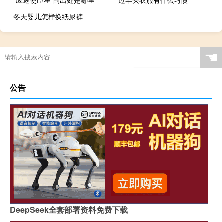
冬天婴儿怎样换纸尿裤
☚
公告
DeepSeek全套部署资料免费下载