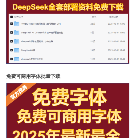
免费可商用字体批量下载