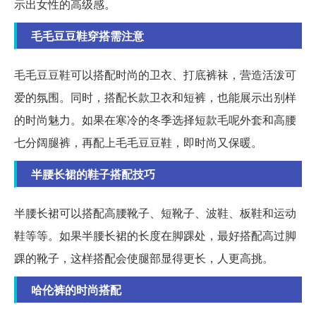
示出女性的高级感。
毛毛豆豆鞋穿搭需注意
毛毛豆豆鞋可以搭配时尚的卫衣、打底裤袜，营造活泼可
爱的氛围。同时，搭配长款卫衣和短裤，也能展示出别样
的时尚魅力。如果在寒冷的冬季选择短款毛呢外套和高腰
七分阔腿裤，再配上毛毛豆豆鞋，即时尚又保暖。
半腰长裙的鞋子搭配技巧
半腰长裙可以搭配高腰靴子、短靴子、波鞋、板鞋和运动
鞋等等。如果半腰长裙的长度在脚踝处，最好搭配高过脚
踝的靴子，这样搭配会使腿部显得更长，人更高挑。
哈伦裤的时尚搭配