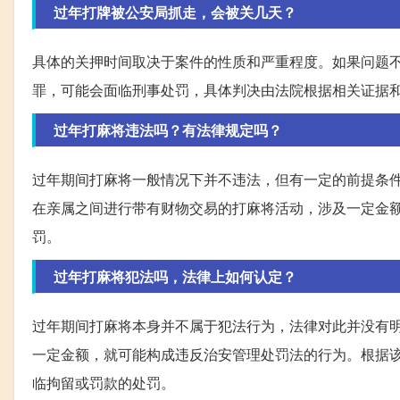
过年打牌被公安局抓走，会被关几天？
具体的关押时间取决于案件的性质和严重程度。如果问题
罪，可能会面临刑事处罚，具体判决由法院根据相关证据
过年打麻将违法吗？有法律规定吗？
过年期间打麻将一般情况下并不违法，但有一定的前提条
在亲属之间进行带有财物交易的打麻将活动，涉及一定金
罚。
过年打麻将犯法吗，法律上如何认定？
过年期间打麻将本身并不属于犯法行为，法律对此并没有
一定金额，就可能构成违反治安管理处罚法的行为。根据
临拘留或罚款的处罚。