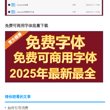
免费可商用字体批量下载
猜你想看的文章
如何引导消费