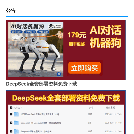
公告
DeepSeek全套部署资料免费下载