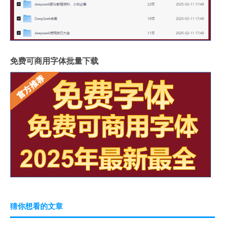
免费可商用字体批量下载
猜你想看的文章