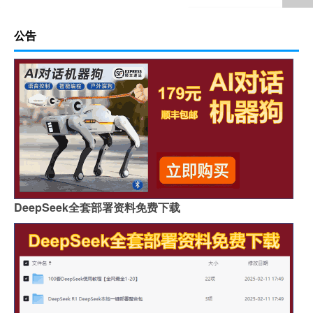
公告
DeepSeek全套部署资料免费下载