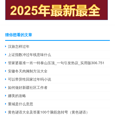
猜你想看的文章
汉旅怎样过年
上证指数冲过年线意味什么
管家婆最准一肖一特泰山压顶_一句引发热议_实用版306.751
安徽冬天肉腌制方法大全
可以带异性回家过年吗小说
如何做好新疆社区工作者
娜美的攻略
重城是什么意思
黄色谜语大全及答案100个脑筋急转弯（黄色谜语）