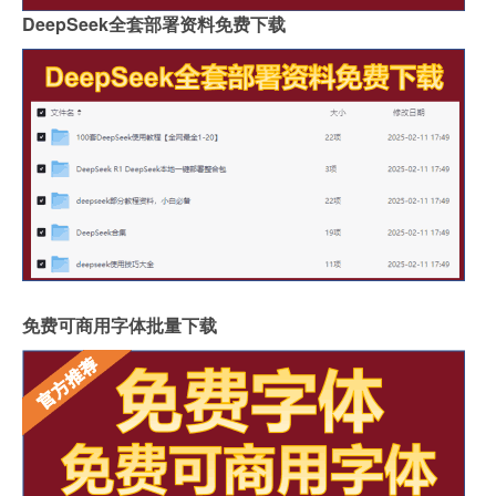
DeepSeek全套部署资料免费下载
免费可商用字体批量下载