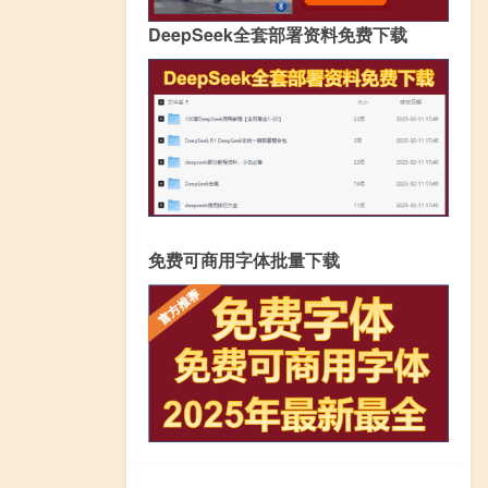
DeepSeek全套部署资料免费下载
免费可商用字体批量下载