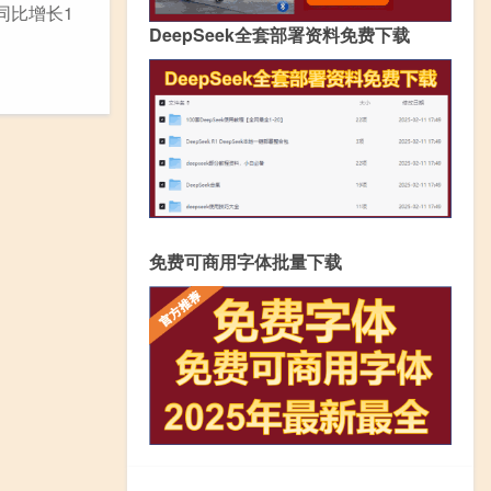
同比增长1
DeepSeek全套部署资料免费下载
免费可商用字体批量下载