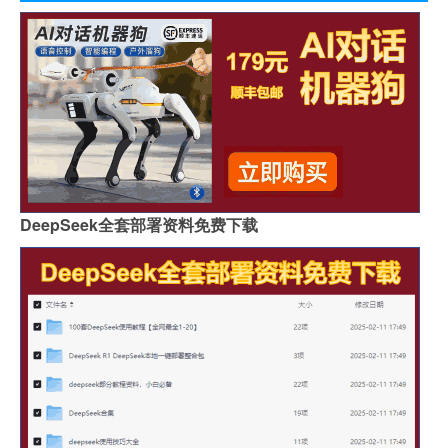
DeepSeek全套部署资料免费下载