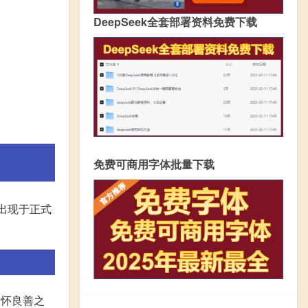
DeepSeek全套部署资料免费下载
免费可商用字体批量下载
出现于正式
不怀良善之