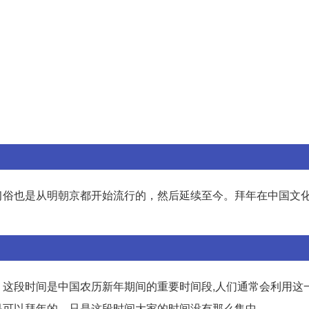
习俗也是从明朝京都开始流行的，然后延续至今。拜年在中国文
这段时间是中国农历新年期间的重要时间段,人们通常会利用这
是可以拜年的，只是这段时间大家的时间没有那么集中。