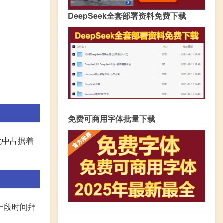
DeepSeek全套部署资料免费下载
免费可商用字体批量下载
化中占据着
一段时间拜