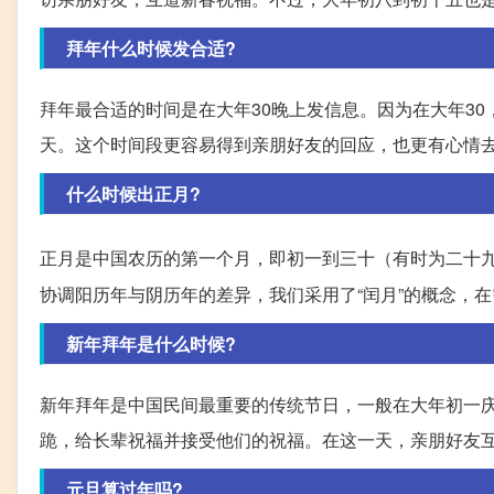
拜年什么时候发合适?
拜年最合适的时间是在大年30晚上发信息。因为在大年3
天。这个时间段更容易得到亲朋好友的回应，也更有心情
什么时候出正月?
正月是中国农历的第一个月，即初一到三十（有时为二十
协调阳历年与阴历年的差异，我们采用了“闰月”的概念，
新年拜年是什么时候?
新年拜年是中国民间最重要的传统节日，一般在大年初一
跪，给长辈祝福并接受他们的祝福。在这一天，亲朋好友
元旦算过年吗?