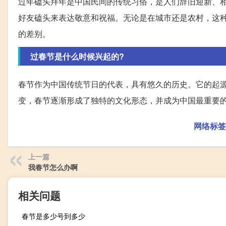
过年磕头拜年是中国民间的传统习俗，是人们辞旧迎新、
好友磕头来表达敬意和祝福。无论是在城市还是农村，这
的差别。
过春节是什么时候兴起的?
春节作为中国传统节日的代表，具有悠久的历史。它的起
变，春节逐渐形成了独特的文化形态，并成为中国最重要
网络标签
上一篇
我春节怎么办啊
相关问题
春节是多少号到多少