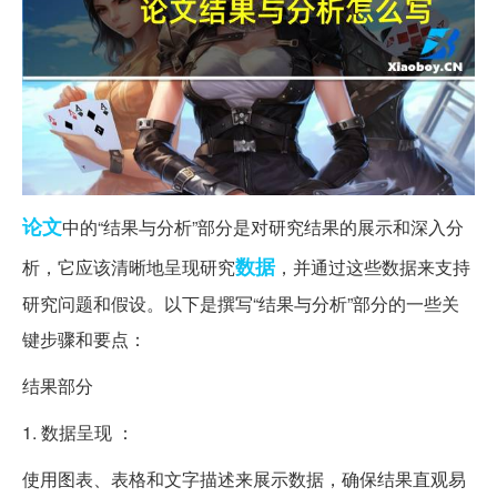
论文
中的“结果与分析”部分是对研究结果的展示和深入分
数据
析，它应该清晰地呈现研究
，并通过这些数据来支持
研究问题和假设。以下是撰写“结果与分析”部分的一些关
键步骤和要点：
结果部分
1. 数据呈现 ：
使用图表、表格和文字描述来展示数据，确保结果直观易