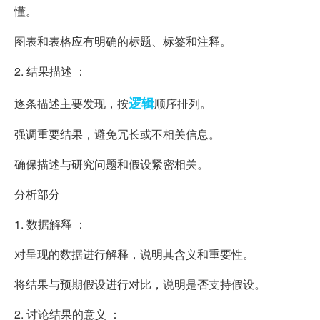
懂。
图表和表格应有明确的标题、标签和注释。
2. 结果描述 ：
逻辑
逐条描述主要发现，按
顺序排列。
强调重要结果，避免冗长或不相关信息。
确保描述与研究问题和假设紧密相关。
分析部分
1. 数据解释 ：
对呈现的数据进行解释，说明其含义和重要性。
将结果与预期假设进行对比，说明是否支持假设。
2. 讨论结果的意义 ：