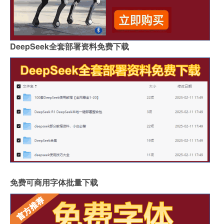
DeepSeek全套部署资料免费下载
免费可商用字体批量下载