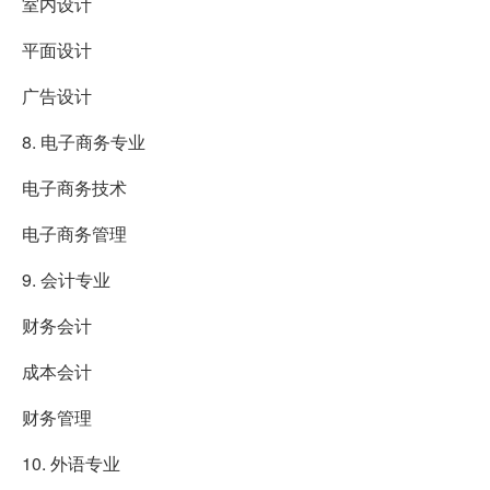
室内设计
平面设计
广告设计
8. 电子商务专业
电子商务技术
电子商务管理
9. 会计专业
财务会计
成本会计
财务管理
10. 外语专业