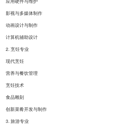
应用硬件与维护
影视与多媒体制作
动画设计与制作
计算机辅助设计
2. 烹饪专业
现代烹饪
营养与餐饮管理
烹饪技术
食品雕刻
创新菜肴开发与制作
3. 旅游专业