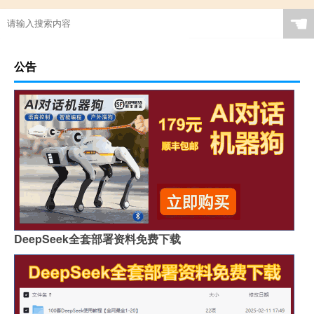
☚
公告
DeepSeek全套部署资料免费下载