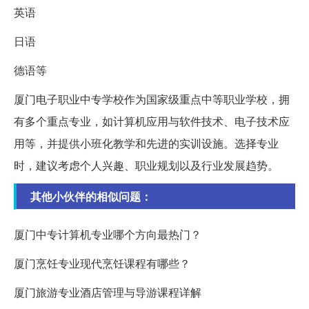
英语
日语
德语等
厦门电子职业中专学校作为国家级重点中等职业学校，拥
有多个重点专业，如计算机应用与软件技术、电子技术应
用等，并提供小班化教学和先进的实训设施。选择专业
时，建议考虑个人兴趣、职业规划以及行业发展趋势。
其他小伙伴的相似问题：
厦门中专计算机专业哪个方向最热门？
厦门烹饪专业现代烹饪课程有哪些？
厦门旅游专业酒店管理与导游课程详解