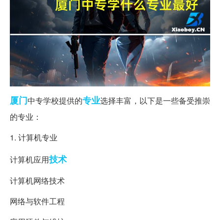
厦门
专业
中专学校提供的
选择丰富，以下是一些备受推崇
的专业：
1. 计算机专业
技术
计算机应用
计算机网络技术
网络与软件工程