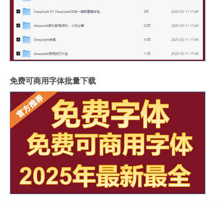
免费可商用字体批量下载