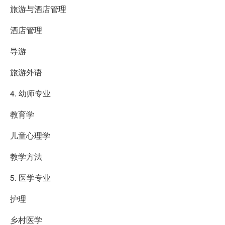
旅游与酒店管理
酒店管理
导游
旅游外语
4. 幼师专业
教育学
儿童心理学
教学方法
5. 医学专业
护理
乡村医学