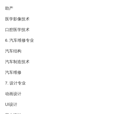
助产
医学影像技术
口腔医学技术
6. 汽车维修专业
汽车结构
汽车制造技术
汽车维修
7. 设计专业
动画设计
UI设计