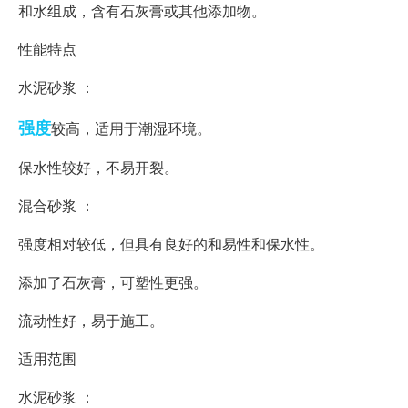
和水组成，含有石灰膏或其他添加物。
性能特点
水泥砂浆 ：
强度
较高，适用于潮湿环境。
保水性较好，不易开裂。
混合砂浆 ：
强度相对较低，但具有良好的和易性和保水性。
添加了石灰膏，可塑性更强。
流动性好，易于施工。
适用范围
水泥砂浆 ：