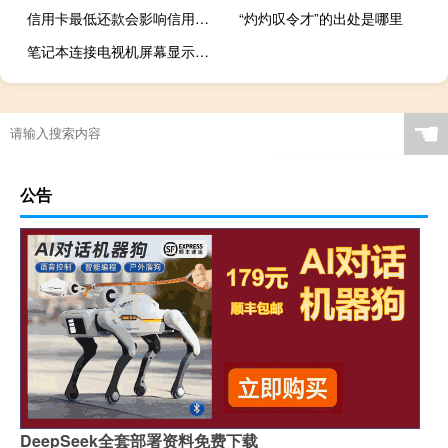
信用卡最低还款会影响信用度吗
“灼灼叹令才”的出处是哪里
笔记本连接电视机屏幕显示不全（笔记本连接电视）
☚
公告
DeepSeek全套部署资料免费下载