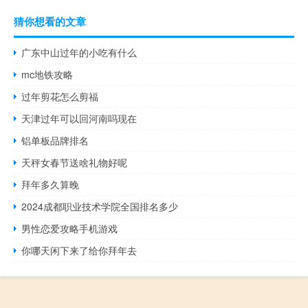
猜你想看的文章
广东中山过年的小吃有什么
mc地铁攻略
过年剪花怎么剪福
天津过年可以回河南吗现在
铝单板品牌排名
天秤女春节送啥礼物好呢
拜年多久算晚
2024成都职业技术学院全国排名多少
男性恋爱攻略手机游戏
你哪天闲下来了给你拜年去