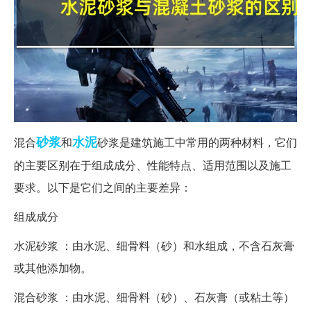
砂浆
水泥
混合
和
砂浆是建筑施工中常用的两种材料，它们
的主要区别在于组成成分、性能特点、适用范围以及施工
要求。以下是它们之间的主要差异：
组成成分
水泥砂浆 ：由水泥、细骨料（砂）和水组成，不含石灰膏
或其他添加物。
混合砂浆 ：由水泥、细骨料（砂）、石灰膏（或粘土等）