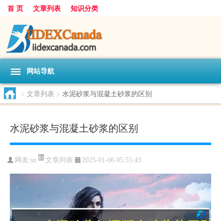
首 页
文章列表
知识分类
网站导航
>
文章列表
>
水泥砂浆与混凝土砂浆的区别
水泥砂浆与混凝土砂浆的区别
文章列表
网友:
sn
2025-01-06 05:55:43