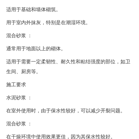
适用于基础和墙体砌筑。
用于室内外抹灰，特别是在潮湿环境。
混合砂浆 ：
通常用于地面以上的砌体。
适用于需要一定柔韧性、耐久性和粘结强度的部位，如卫
生间、厨房等。
施工要求
水泥砂浆 ：
在室外使用时，由于保水性较好，可以减少开裂问题。
混合砂浆 ：
在干燥环境中使用效果更佳，因为其保水性较好。