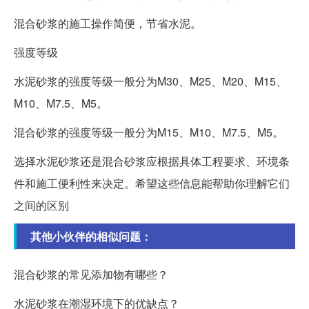
混合砂浆的施工操作简便，节省水泥。
强度等级
水泥砂浆的强度等级一般分为M30、M25、M20、M15、
M10、M7.5、M5。
混合砂浆的强度等级一般分为M15、M10、M7.5、M5。
选择水泥砂浆还是混合砂浆应根据具体工程要求、环境条
件和施工便利性来决定。希望这些信息能帮助你理解它们
之间的区别
其他小伙伴的相似问题：
混合砂浆的常见添加物有哪些？
水泥砂浆在潮湿环境下的优缺点？