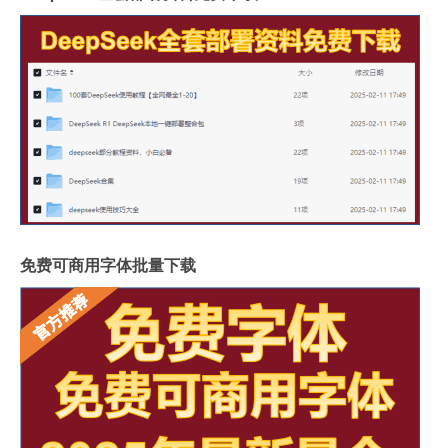
免费可商用字体批量下载