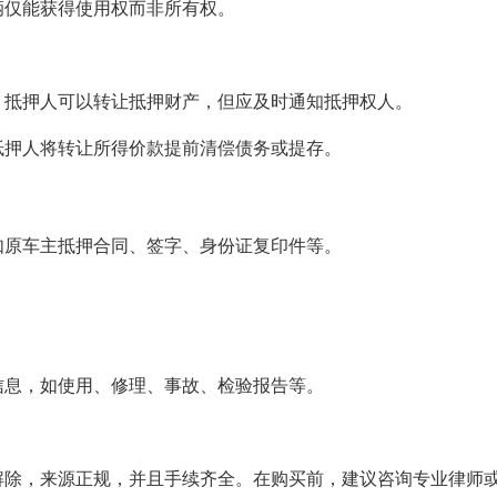
辆仅能获得使用权而非所有权。
，抵押人可以转让抵押财产，但应及时通知抵押权人。
抵押人将转让所得价款提前清偿债务或提存。
如原车主抵押合同、签字、身份证复印件等。
信息，如使用、修理、事故、检验报告等。
解除，来源正规，并且手续齐全。在购买前，建议咨询专业律师