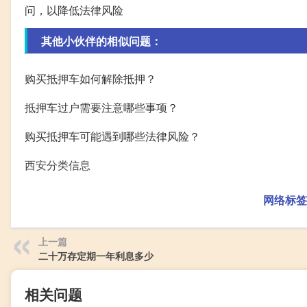
问，以降低法律风险
其他小伙伴的相似问题：
购买抵押车如何解除抵押？
抵押车过户需要注意哪些事项？
购买抵押车可能遇到哪些法律风险？
西安分类信息
网络标签
上一篇
二十万存定期一年利息多少
相关问题