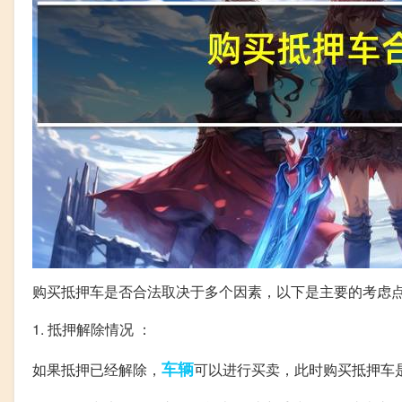
购买抵押车是否合法取决于多个因素，以下是主要的考虑
1. 抵押解除情况 ：
车辆
如果抵押已经解除，
可以进行买卖，此时购买抵押车