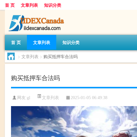
首 页
文章列表
知识分类
首 页
文章列表
知识分类
>
文章列表
>
购买抵押车合法吗
购买抵押车合法吗
文章列表
网友:
gl
2025-01-05 06:49:38