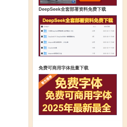
DeepSeek全套部署资料免费下载
免费可商用字体批量下载