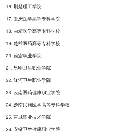
16. 荆楚理工学院
17. 肇庆医学高等专科学院
18. 曲靖医学高等专科学校
19. 楚雄医药高等专科学校
20. 德宏职业学院
21. 昆明卫生职业学院
22. 红河卫生职业学院
23. 云南医药健康职业学院
24. 黔南民族医学高等专科学校
25. 宣城职业技术学院
26. 安徽卫生健康职业学院