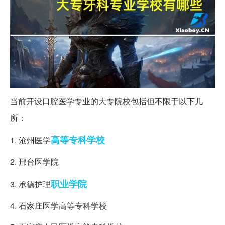
当前开设口腔医学专业的大专院校包括但不限于以下几
所：
高等专科学校
1. 沧州医学
2. 邢台医学院
职业学院
3. 承德护理
4. 石家庄医学高等专科学校