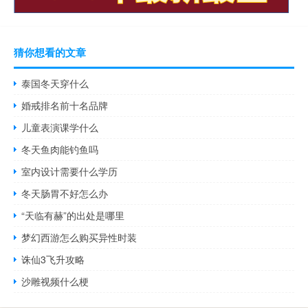
猜你想看的文章
泰国冬天穿什么
婚戒排名前十名品牌
儿童表演课学什么
冬天鱼肉能钓鱼吗
室内设计需要什么学历
冬天肠胃不好怎么办
“天临有赫”的出处是哪里
梦幻西游怎么购买异性时装
诛仙3飞升攻略
沙雕视频什么梗