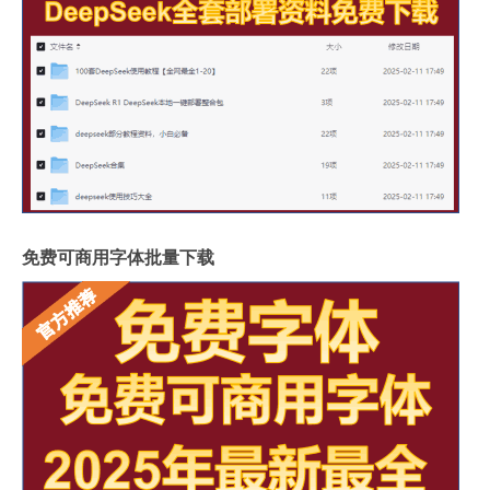
免费可商用字体批量下载