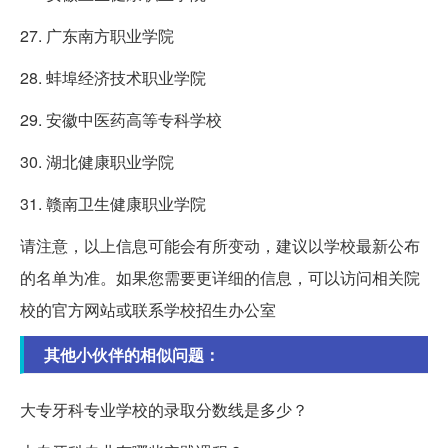
27. 广东南方职业学院
28. 蚌埠经济技术职业学院
29. 安徽中医药高等专科学校
30. 湖北健康职业学院
31. 赣南卫生健康职业学院
请注意，以上信息可能会有所变动，建议以学校最新公布
的名单为准。如果您需要更详细的信息，可以访问相关院
校的官方网站或联系学校招生办公室
其他小伙伴的相似问题：
大专牙科专业学校的录取分数线是多少？