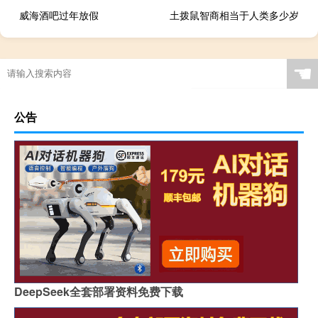
威海酒吧过年放假
土拨鼠智商相当于人类多少岁
☚
公告
DeepSeek全套部署资料免费下载