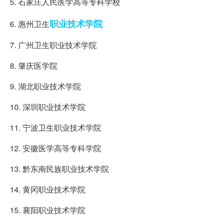
5. 石家庄人民医学高等专科学校
职业技术学院
6. 惠州卫生
7. 广州卫生职业技术学院
8. 肇庆医学院
9. 湖北职业技术学院
10. 深圳职业技术学院
11. 宁波卫生职业技术学院
12. 安徽医学高等专科学院
13. 黔东南民族职业技术学院
14. 黄冈职业技术学院
15. 襄阳职业技术学院