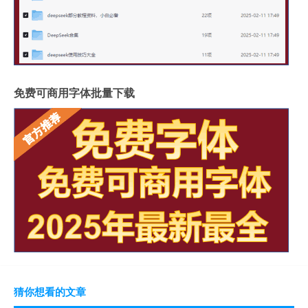
免费可商用字体批量下载
猜你想看的文章