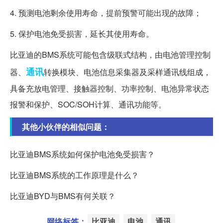
4. 预测电池剩余使用寿命，提前预警可能出现的故障；
5. 保护电池免受损害，延长其使用寿命。
比亚迪的BMS系统可能包含级联式结构，由电池管理控制
通讯
器、
转换模块、电池信息采集器及采样通讯线组成，
具备充放电管理、接触器控制、功率控制、电池异常状态
报警和保护、SOC/SOH计算、通讯功能等。
其他小伙伴的相似问题：
比亚迪BMS系统如何保护电池免受损害？
比亚迪BMS系统的工作原理是什么？
比亚迪BYD与BMS有何关联？
网络标签：
比亚迪
电池
通讯