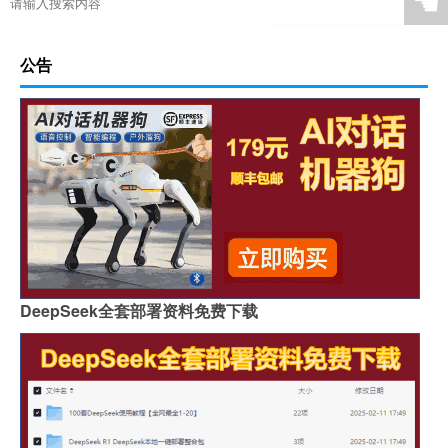
☚
公告
DeepSeek全套部署资料免费下载