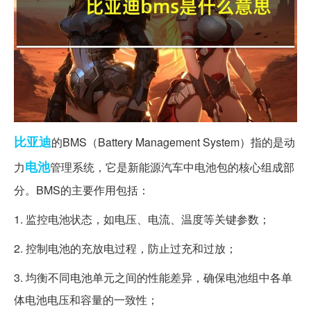
比亚迪
的BMS（Battery Management System）指的是动
电池
力
管理系统，它是新能源汽车中电池包的核心组成部
分。BMS的主要作用包括：
1. 监控电池状态，如电压、电流、温度等关键参数；
2. 控制电池的充放电过程，防止过充和过放；
3. 均衡不同电池单元之间的性能差异，确保电池组中各单
体电池电压和容量的一致性；