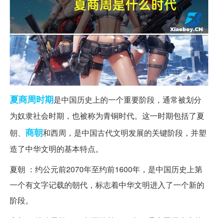
夏商周
时期
是中国历史上的一个重要阶段，通常被划分
为奴隶社会时期，也被称为青铜时代。这一时期包括了夏
商朝
朝、
和西周，是中国古代文明发展的关键阶段，并塑
造了中华文明的基本特点。
夏朝 ：约公元前2070年至约前1600年，是中国历史上第
一个有文字记载的朝代，标志着中华文明进入了一个新的
阶段。