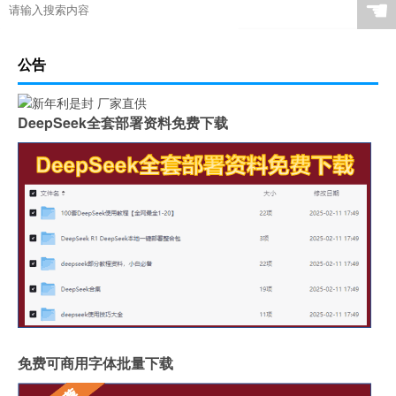
☚
公告
DeepSeek全套部署资料免费下载
免费可商用字体批量下载