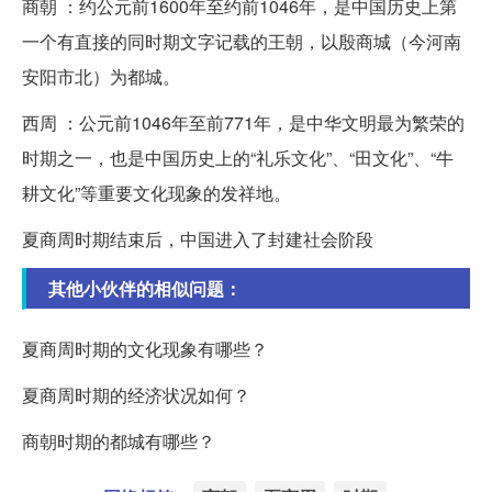
商朝 ：约公元前1600年至约前1046年，是中国历史上第
一个有直接的同时期文字记载的王朝，以殷商城（今河南
安阳市北）为都城。
西周 ：公元前1046年至前771年，是中华文明最为繁荣的
时期之一，也是中国历史上的“礼乐文化”、“田文化”、“牛
耕文化”等重要文化现象的发祥地。
夏商周时期结束后，中国进入了封建社会阶段
其他小伙伴的相似问题：
夏商周时期的文化现象有哪些？
夏商周时期的经济状况如何？
商朝时期的都城有哪些？