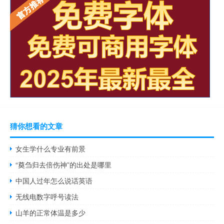
猜你想看的文章
女生学什么专业有前景
“奠刍归去倍伤神”的出处是哪里
中国人过年怎么说话英语
无线电数字呼号读法
山羊的正常体温是多少